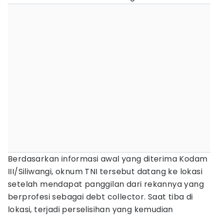
Berdasarkan informasi awal yang diterima Kodam
III/Siliwangi, oknum TNI tersebut datang ke lokasi
setelah mendapat panggilan dari rekannya yang
berprofesi sebagai debt collector. Saat tiba di
lokasi, terjadi perselisihan yang kemudian