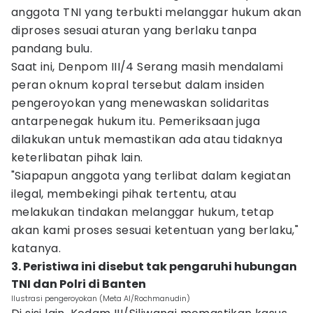
anggota TNI yang terbukti melanggar hukum akan
diproses sesuai aturan yang berlaku tanpa
pandang bulu.
Saat ini, Denpom III/4 Serang masih mendalami
peran oknum kopral tersebut dalam insiden
pengeroyokan yang menewaskan solidaritas
antarpenegak hukum itu. Pemeriksaan juga
dilakukan untuk memastikan ada atau tidaknya
keterlibatan pihak lain.
"Siapapun anggota yang terlibat dalam kegiatan
ilegal, membekingi pihak tertentu, atau
melakukan tindakan melanggar hukum, tetap
akan kami proses sesuai ketentuan yang berlaku,"
katanya.
3. Peristiwa ini disebut tak pengaruhi hubungan
TNI dan Polri di Banten
Ilustrasi pengeroyokan (Meta AI/Rochmanudin)