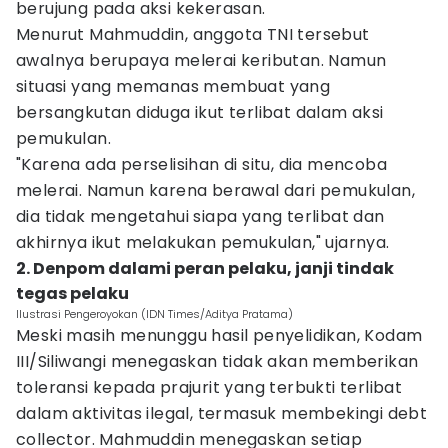
berujung pada aksi kekerasan.
Menurut Mahmuddin, anggota TNI tersebut
awalnya berupaya melerai keributan. Namun
situasi yang memanas membuat yang
bersangkutan diduga ikut terlibat dalam aksi
pemukulan.
"Karena ada perselisihan di situ, dia mencoba
melerai. Namun karena berawal dari pemukulan,
dia tidak mengetahui siapa yang terlibat dan
akhirnya ikut melakukan pemukulan," ujarnya.
2. Denpom dalami peran pelaku, janji tindak
tegas pelaku
Ilustrasi Pengeroyokan (IDN Times/Aditya Pratama)
Meski masih menunggu hasil penyelidikan, Kodam
III/Siliwangi menegaskan tidak akan memberikan
toleransi kepada prajurit yang terbukti terlibat
dalam aktivitas ilegal, termasuk membekingi debt
collector. Mahmuddin menegaskan setiap