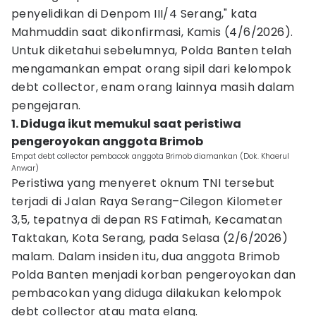
penyelidikan di Denpom III/4 Serang," kata
Mahmuddin saat dikonfirmasi, Kamis (4/6/2026).
Untuk diketahui sebelumnya, Polda Banten telah
mengamankan empat orang sipil dari kelompok
debt collector, enam orang lainnya masih dalam
pengejaran.
1. Diduga ikut memukul saat peristiwa
pengeroyokan anggota Brimob
Empat debt collector pembacok anggota Brimob diamankan (Dok. Khaerul
Anwar)
Peristiwa yang menyeret oknum TNI tersebut
terjadi di Jalan Raya Serang–Cilegon Kilometer
3,5, tepatnya di depan RS Fatimah, Kecamatan
Taktakan, Kota Serang, pada Selasa (2/6/2026)
malam. Dalam insiden itu, dua anggota Brimob
Polda Banten menjadi korban pengeroyokan dan
pembacokan yang diduga dilakukan kelompok
debt collector atau mata elang.