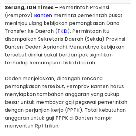
Serang, IDN Times –
Pemerintah Provinsi
(Pemprov)
Banten
meminta pemerintah pusat
meninjau ulang kebijakan pemangkasan Dana
Transfer ke Daerah (
TKD
). Permintaan itu
disampaikan Sekretaris Daerah (Sekda) Provinsi
Banten, Deden Apriandhi. Menurutnya kebijakan
tersebut dinilai bakal berdampak signifikan
terhadap kemampuan fiskal daerah.
Deden menjelaskan, di tengah rencana
pemangkasan tersebut, Pemprov Banten harus
menyiapkan tambahan anggaran yang cukup
besar untuk membayar gaji pegawai pemerintah
dengan perjanjian kerja (PPPK). Total kebutuhan
anggaran untuk gaji PPPK di Banten hampir
menyentuh Rp1 triliun.