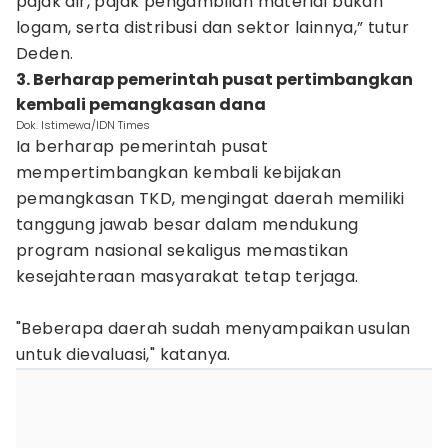
pajak air, pajak pengambilan material bukan
logam, serta distribusi dan sektor lainnya,” tutur
Deden.
3. Berharap pemerintah pusat pertimbangkan
kembali pemangkasan dana
Dok. Istimewa/IDN Times
Ia berharap pemerintah pusat
mempertimbangkan kembali kebijakan
pemangkasan TKD, mengingat daerah memiliki
tanggung jawab besar dalam mendukung
program nasional sekaligus memastikan
kesejahteraan masyarakat tetap terjaga.
"Beberapa daerah sudah menyampaikan usulan
untuk dievaluasi," katanya.