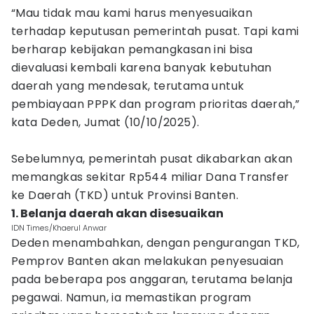
“Mau tidak mau kami harus menyesuaikan
terhadap keputusan pemerintah pusat. Tapi kami
berharap kebijakan pemangkasan ini bisa
dievaluasi kembali karena banyak kebutuhan
daerah yang mendesak, terutama untuk
pembiayaan PPPK dan program prioritas daerah,”
kata Deden, Jumat (10/10/2025).
Sebelumnya, pemerintah pusat dikabarkan akan
memangkas sekitar Rp544 miliar Dana Transfer
ke Daerah (TKD) untuk Provinsi Banten.
1. Belanja daerah akan disesuaikan
IDN Times/Khaerul Anwar
Deden menambahkan, dengan pengurangan TKD,
Pemprov Banten akan melakukan penyesuaian
pada beberapa pos anggaran, terutama belanja
pegawai. Namun, ia memastikan program