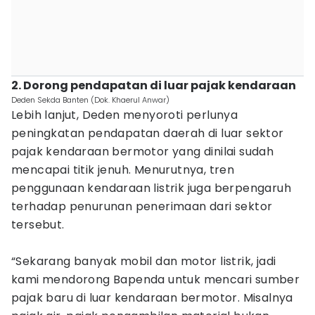
2. Dorong pendapatan di luar pajak kendaraan
Deden Sekda Banten (Dok. Khaerul Anwar)
Lebih lanjut, Deden menyoroti perlunya
peningkatan pendapatan daerah di luar sektor
pajak kendaraan bermotor yang dinilai sudah
mencapai titik jenuh. Menurutnya, tren
penggunaan kendaraan listrik juga berpengaruh
terhadap penurunan penerimaan dari sektor
tersebut.
“Sekarang banyak mobil dan motor listrik, jadi
kami mendorong Bapenda untuk mencari sumber
pajak baru di luar kendaraan bermotor. Misalnya