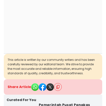
This article is written by our community writers and has been
carefully reviewed by our editorial team. We strive to provide
the most accurate and reliable information, ensuring high
standards of quality, credibility, and trustworthiness.
Share Article
Curated For You
Pemerintah Pusat Pangkas