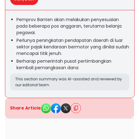
Pemprov Banten akan melakukan penyesuaian
pada beberapa pos anggaran, terutama belanja
pegawai.
Perlunya peningkatan pendapatan daerah di luar
sektor pajak kendaraan bermotor yang dinilai sudah
mencapai titik jenuh.
Berharap pemerintah pusat pertimbangkan
kembali pemangkasan dana
This section summary was AI-assisted and reviewed by
our editorial team.
Share Article