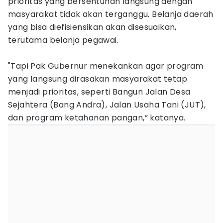
prioritas yang bersentuhan langsung dengan
masyarakat tidak akan terganggu. Belanja daerah
yang bisa diefisiensikan akan disesuaikan,
terutama belanja pegawai.
"Tapi Pak Gubernur menekankan agar program
yang langsung dirasakan masyarakat tetap
menjadi prioritas, seperti Bangun Jalan Desa
Sejahtera (Bang Andra), Jalan Usaha Tani (JUT),
dan program ketahanan pangan,” katanya.