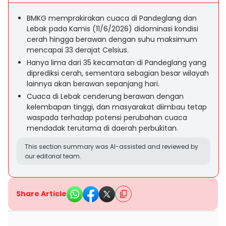
BMKG memprakirakan cuaca di Pandeglang dan
Lebak pada Kamis (11/6/2026) didominasi kondisi
cerah hingga berawan dengan suhu maksimum
mencapai 33 derajat Celsius.
Hanya lima dari 35 kecamatan di Pandeglang yang
diprediksi cerah, sementara sebagian besar wilayah
lainnya akan berawan sepanjang hari.
Cuaca di Lebak cenderung berawan dengan
kelembapan tinggi, dan masyarakat diimbau tetap
waspada terhadap potensi perubahan cuaca
mendadak terutama di daerah perbukitan.
This section summary was AI-assisted and reviewed by
our editorial team.
Share Article