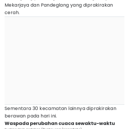
Mekarjaya dan Pandeglang yang diprakirakan
cerah.
Sementara 30 kecamatan lainnya diprakirakan
berawan pada hari ini.
Waspada perubahan cuaca sewaktu-waktu