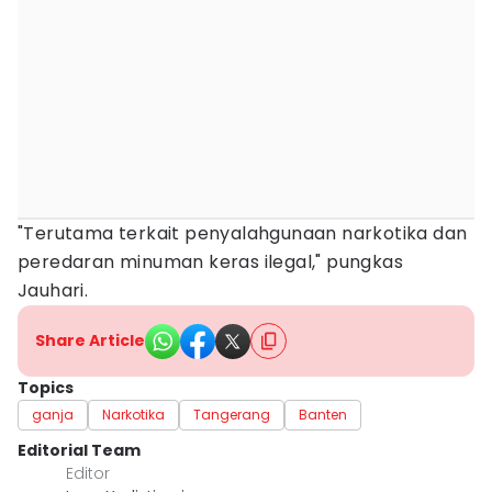
"Terutama terkait penyalahgunaan narkotika dan
peredaran minuman keras ilegal," pungkas
Jauhari.
Share Article
Topics
ganja
Narkotika
Tangerang
Banten
Editorial Team
Editor