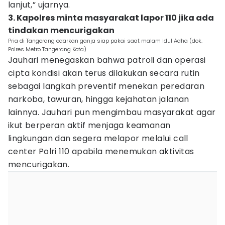
lanjut,” ujarnya.
3. Kapolres minta masyarakat lapor 110 jika ada
tindakan mencurigakan
Pria di Tangerang edarkan ganja siap pakai saat malam Idul Adha (dok.
Polres Metro Tangerang Kota)
Jauhari menegaskan bahwa patroli dan operasi
cipta kondisi akan terus dilakukan secara rutin
sebagai langkah preventif menekan peredaran
narkoba, tawuran, hingga kejahatan jalanan
lainnya. Jauhari pun mengimbau masyarakat agar
ikut berperan aktif menjaga keamanan
lingkungan dan segera melapor melalui call
center Polri 110 apabila menemukan aktivitas
mencurigakan.