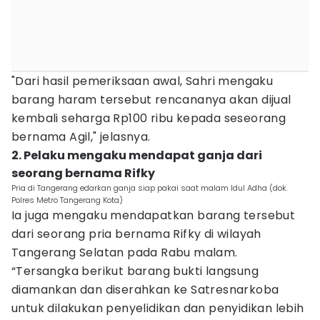
"Dari hasil pemeriksaan awal, Sahri mengaku
barang haram tersebut rencananya akan dijual
kembali seharga Rp100 ribu kepada seseorang
bernama Agil," jelasnya.
2. Pelaku mengaku mendapat ganja dari
seorang bernama Rifky
Pria di Tangerang edarkan ganja siap pakai saat malam Idul Adha (dok.
Polres Metro Tangerang Kota)
Ia juga mengaku mendapatkan barang tersebut
dari seorang pria bernama Rifky di wilayah
Tangerang Selatan pada Rabu malam.
“Tersangka berikut barang bukti langsung
diamankan dan diserahkan ke Satresnarkoba
untuk dilakukan penyelidikan dan penyidikan lebih