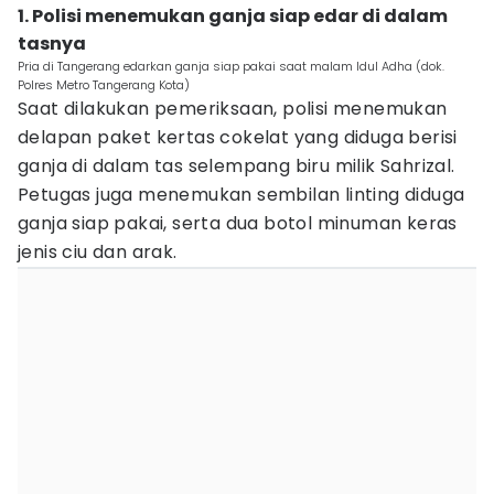
1. Polisi menemukan ganja siap edar di dalam
tasnya
Pria di Tangerang edarkan ganja siap pakai saat malam Idul Adha (dok.
Polres Metro Tangerang Kota)
Saat dilakukan pemeriksaan, polisi menemukan
delapan paket kertas cokelat yang diduga berisi
ganja di dalam tas selempang biru milik Sahrizal.
Petugas juga menemukan sembilan linting diduga
ganja siap pakai, serta dua botol minuman keras
jenis ciu dan arak.