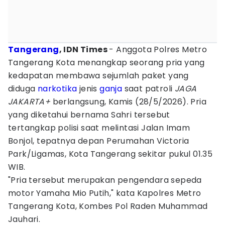
Tangerang
, IDN Times
- Anggota Polres Metro
Tangerang Kota menangkap seorang pria yang
kedapatan membawa sejumlah paket yang
diduga
narkotika
jenis
ganja
saat patroli
JAGA
JAKARTA+
berlangsung, Kamis (28/5/2026). Pria
yang diketahui bernama Sahri tersebut
tertangkap polisi saat melintasi Jalan Imam
Bonjol, tepatnya depan Perumahan Victoria
Park/Ligamas, Kota Tangerang sekitar pukul 01.35
WIB.
"Pria tersebut merupakan pengendara sepeda
motor Yamaha Mio Putih," kata Kapolres Metro
Tangerang Kota, Kombes Pol Raden Muhammad
Jauhari.