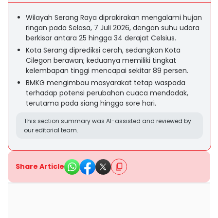
Wilayah Serang Raya diprakirakan mengalami hujan
ringan pada Selasa, 7 Juli 2026, dengan suhu udara
berkisar antara 25 hingga 34 derajat Celsius.
Kota Serang diprediksi cerah, sedangkan Kota
Cilegon berawan; keduanya memiliki tingkat
kelembapan tinggi mencapai sekitar 89 persen.
BMKG mengimbau masyarakat tetap waspada
terhadap potensi perubahan cuaca mendadak,
terutama pada siang hingga sore hari.
This section summary was AI-assisted and reviewed by
our editorial team.
Share Article