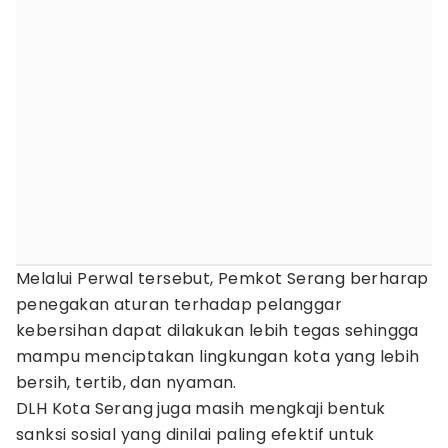
Melalui Perwal tersebut, Pemkot Serang berharap
penegakan aturan terhadap pelanggar
kebersihan dapat dilakukan lebih tegas sehingga
mampu menciptakan lingkungan kota yang lebih
bersih, tertib, dan nyaman.
DLH Kota Serang juga masih mengkaji bentuk
sanksi sosial yang dinilai paling efektif untuk