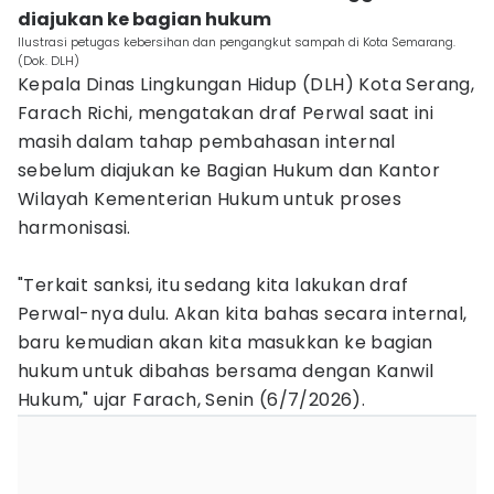
diajukan ke bagian hukum
Ilustrasi petugas kebersihan dan pengangkut sampah di Kota Semarang.
(Dok. DLH)
Kepala Dinas Lingkungan Hidup (DLH) Kota Serang,
Farach Richi, mengatakan draf Perwal saat ini
masih dalam tahap pembahasan internal
sebelum diajukan ke Bagian Hukum dan Kantor
Wilayah Kementerian Hukum untuk proses
harmonisasi.
"Terkait sanksi, itu sedang kita lakukan draf
Perwal-nya dulu. Akan kita bahas secara internal,
baru kemudian akan kita masukkan ke bagian
hukum untuk dibahas bersama dengan Kanwil
Hukum," ujar Farach, Senin (6/7/2026).