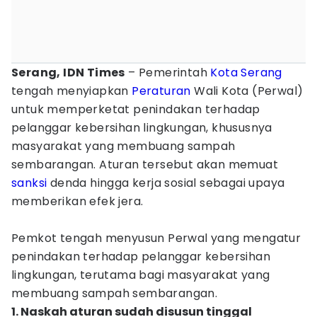
Serang, IDN Times
– Pemerintah
Kota Serang
tengah menyiapkan
Peraturan
Wali Kota (Perwal)
untuk memperketat penindakan terhadap
pelanggar kebersihan lingkungan, khususnya
masyarakat yang membuang sampah
sembarangan. Aturan tersebut akan memuat
sanksi
denda hingga kerja sosial sebagai upaya
memberikan efek jera.
Pemkot tengah menyusun Perwal yang mengatur
penindakan terhadap pelanggar kebersihan
lingkungan, terutama bagi masyarakat yang
membuang sampah sembarangan.
1. Naskah aturan sudah disusun tinggal