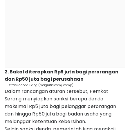
2. Bakal diterapkan Rp5 juta bagi perorangan
dan Rp50 juta bagi perusahaan
Ilustrasi denda uang (magnific.com/jcomp)
Dalam rancangan aturan tersebut, Pemkot
Serang menyiapkan sanksi berupa denda
maksimal Rp5 juta bagi pelanggar perorangan
dan hingga Rp50 juta bagi badan usaha yang
melanggar ketentuan kebersihan.
Selain sanksi denda, pemerintah juga mengkaji