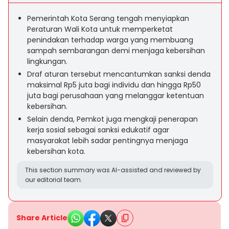
Pemerintah Kota Serang tengah menyiapkan
Peraturan Wali Kota untuk memperketat
penindakan terhadap warga yang membuang
sampah sembarangan demi menjaga kebersihan
lingkungan.
Draf aturan tersebut mencantumkan sanksi denda
maksimal Rp5 juta bagi individu dan hingga Rp50
juta bagi perusahaan yang melanggar ketentuan
kebersihan.
Selain denda, Pemkot juga mengkaji penerapan
kerja sosial sebagai sanksi edukatif agar
masyarakat lebih sadar pentingnya menjaga
kebersihan kota.
This section summary was AI-assisted and reviewed by
our editorial team.
Share Article