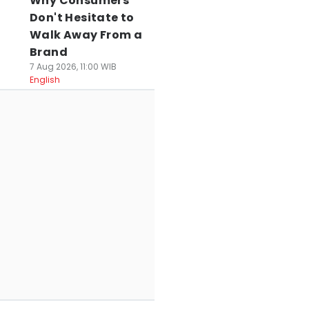
Why Consumers
Don't Hesitate to
Walk Away From a
Brand
7 Aug 2026, 11:00 WIB
English