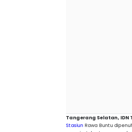
Tangerang Selatan, IDN 
Stasiun
Rawa Buntu dipenuh