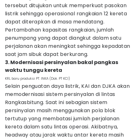
tersebut ditujukan untuk memperkuat pasokan
listrik sehingga operasional rangkaian 12 kereta
dapat diterapkan di masa mendatang.
Pertambahan kapasitas rangkaian, jumlah
penumpang yang dapat diangkut dalam satu
perjalanan akan meningkat sehingga kepadatan
saat jam sibuk dapat berkurang.
3. Modernisasi persinyalan bakal pangkas
waktu tunggu kereta
KRL baru produksi PT. INKA (Dok. PT KCI)
Selain penguatan daya listrik, KAI dan DJKA akan
memodernisasi sistem persinyalan di lintas
Rangkasbitung. Saat ini sebagian sistem
persinyalan masih menggunakan pola blok
tertutup yang membatasi jumlah perjalanan
kereta dalam satu lintas operasi. Akibatnya,
headway atau jarak waktu antar kereta masih