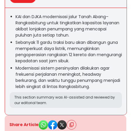
KAI dan DJKA modernisasi jalur Tanah Abang–
Rangkasbitung untuk tingkatkan kapasitas layanan
akibat lonjakan penumpang yang mencapai
puluhan juta setiap tahun.
Sebanyak 11 gardu traksi baru akan dibangun guna
memperkuat daya listrik, memungkinkan
pengoperasian rangkaian 12 kereta dan mengurangi
kepadatan saat jam sibuk.
Modernisasi sistem persinyalan dilakukan agar
frekuensi perjalanan meningkat, headway
berkurang, dan waktu tunggu penumpang menjadi
lebih singkat di lintas Rangkasbitung.
This section summary was AI-assisted and reviewed by
our editorial team.
Share Article