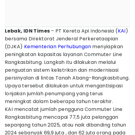
Lebak, IDN Times
– PT Kereta Api Indonesia (
KAI
)
bersama Direktorat Jenderal Perkeretaapian
(DJKA)
Kementerian Perhubungan
menyiapkan
peningkatan kapasitas layanan Commuter Line
Rangkasbitung. Langkah itu dilakukan melalui
penguatan sistem kelistrikan dan modernisasi
persinyalan di lintas Tanah Abang–Rangkasbitung.
Upaya tersebut dilakukan untuk mengantisipasi
lonjakan jumlah penumpang yang terus
meningkat dalam beberapa tahun terakhir.
KAI mencatat jumlah pengguna Commuter Line
Rangkasbitung mencapai 77,5 juta pelanggan
sepanjang tahun 2025, atau naik dibanding tahun
2024 sebanyak 69,9 juta , dan 62 juta orang pada