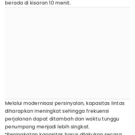
berada di kisaran 10 menit.
Melalui modernisasi persinyalan, kapasitas lintas
diharapkan meningkat sehingga frekuensi
perjalanan dapat ditambah dan waktu tunggu
penumpang menjadi lebih singkat.
“Peningkatan kapasitas harus dilakukan secara