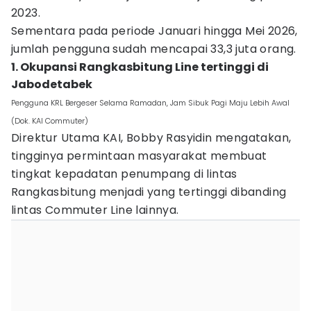
2023.
Sementara pada periode Januari hingga Mei 2026,
jumlah pengguna sudah mencapai 33,3 juta orang.
1. Okupansi Rangkasbitung Line tertinggi di
Jabodetabek
Pengguna KRL Bergeser Selama Ramadan, Jam Sibuk Pagi Maju Lebih Awal
(Dok. KAI Commuter)
Direktur Utama KAI, Bobby Rasyidin mengatakan,
tingginya permintaan masyarakat membuat
tingkat kepadatan penumpang di lintas
Rangkasbitung menjadi yang tertinggi dibanding
lintas Commuter Line lainnya.