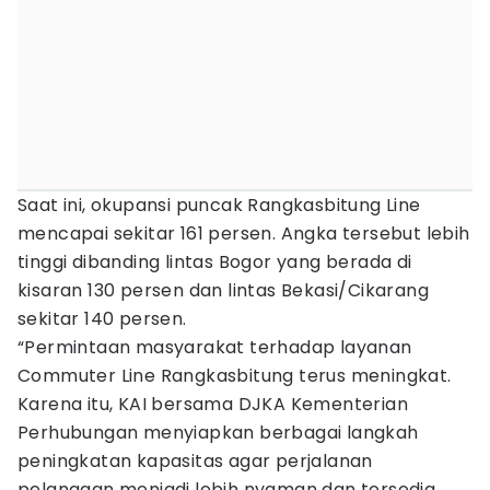
Saat ini, okupansi puncak Rangkasbitung Line
mencapai sekitar 161 persen. Angka tersebut lebih
tinggi dibanding lintas Bogor yang berada di
kisaran 130 persen dan lintas Bekasi/Cikarang
sekitar 140 persen.
“Permintaan masyarakat terhadap layanan
Commuter Line Rangkasbitung terus meningkat.
Karena itu, KAI bersama DJKA Kementerian
Perhubungan menyiapkan berbagai langkah
peningkatan kapasitas agar perjalanan
pelanggan menjadi lebih nyaman dan tersedia