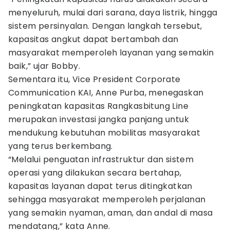
menyeluruh, mulai dari sarana, daya listrik, hingga
sistem persinyalan. Dengan langkah tersebut,
kapasitas angkut dapat bertambah dan
masyarakat memperoleh layanan yang semakin
baik,” ujar Bobby.
Sementara itu, Vice President Corporate
Communication KAI, Anne Purba, menegaskan
peningkatan kapasitas Rangkasbitung Line
merupakan investasi jangka panjang untuk
mendukung kebutuhan mobilitas masyarakat
yang terus berkembang.
“Melalui penguatan infrastruktur dan sistem
operasi yang dilakukan secara bertahap,
kapasitas layanan dapat terus ditingkatkan
sehingga masyarakat memperoleh perjalanan
yang semakin nyaman, aman, dan andal di masa
mendatang,” kata Anne.