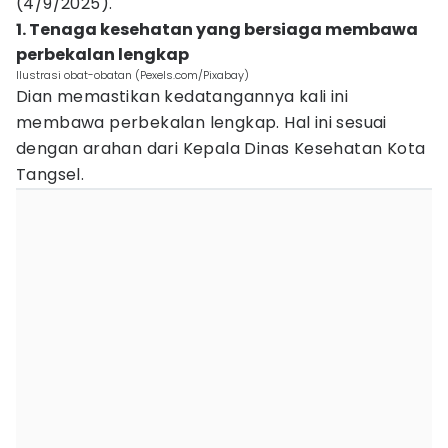
(4/9/2025).
1. Tenaga kesehatan yang bersiaga membawa
perbekalan lengkap
Ilustrasi obat-obatan (Pexels.com/Pixabay)
Dian memastikan kedatangannya kali ini
membawa perbekalan lengkap. Hal ini sesuai
dengan arahan dari Kepala Dinas Kesehatan Kota
Tangsel.