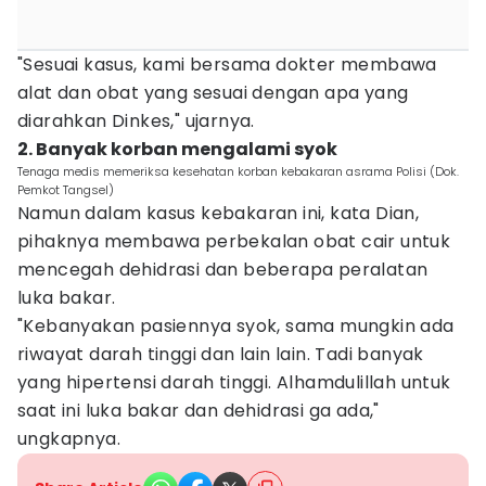
"Sesuai kasus, kami bersama dokter membawa
alat dan obat yang sesuai dengan apa yang
diarahkan Dinkes," ujarnya.
2. Banyak korban mengalami syok
Tenaga medis memeriksa kesehatan korban kebakaran asrama Polisi (Dok.
Pemkot Tangsel)
Namun dalam kasus kebakaran ini, kata Dian,
pihaknya membawa perbekalan obat cair untuk
mencegah dehidrasi dan beberapa peralatan
luka bakar.
"Kebanyakan pasiennya syok, sama mungkin ada
riwayat darah tinggi dan lain lain. Tadi banyak
yang hipertensi darah tinggi. Alhamdulillah untuk
saat ini luka bakar dan dehidrasi ga ada,"
ungkapnya.