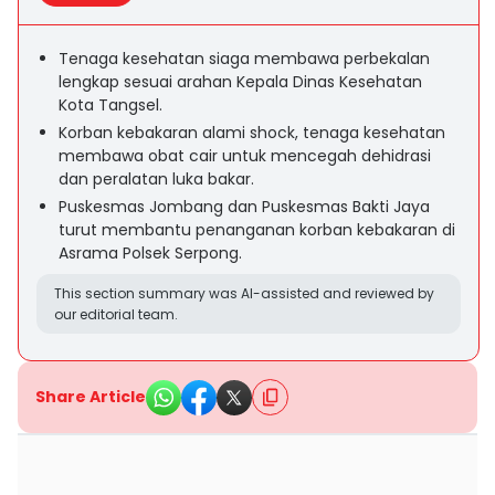
Tenaga kesehatan siaga membawa perbekalan
lengkap sesuai arahan Kepala Dinas Kesehatan
Kota Tangsel.
Korban kebakaran alami shock, tenaga kesehatan
membawa obat cair untuk mencegah dehidrasi
dan peralatan luka bakar.
Puskesmas Jombang dan Puskesmas Bakti Jaya
turut membantu penanganan korban kebakaran di
Asrama Polsek Serpong.
This section summary was AI-assisted and reviewed by
our editorial team.
Share Article