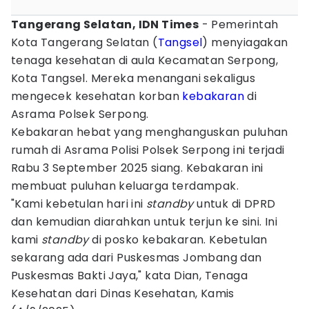
Tangerang Selatan, IDN Times
- Pemerintah
Kota Tangerang Selatan (
Tangsel
) menyiagakan
tenaga kesehatan di aula Kecamatan Serpong,
Kota Tangsel. Mereka menangani sekaligus
mengecek kesehatan korban
kebakaran
di
Asrama Polsek Serpong.
Kebakaran hebat yang menghanguskan puluhan
rumah di Asrama Polisi Polsek Serpong ini terjadi
Rabu 3 September 2025 siang. Kebakaran ini
membuat puluhan keluarga terdampak.
"Kami kebetulan hari ini
standby
untuk di DPRD
dan kemudian diarahkan untuk terjun ke sini. Ini
kami
standby
di posko kebakaran. Kebetulan
sekarang ada dari Puskesmas Jombang dan
Puskesmas Bakti Jaya," kata Dian, Tenaga
Kesehatan dari Dinas Kesehatan, Kamis