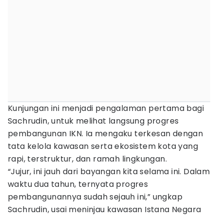
Kunjungan ini menjadi pengalaman pertama bagi
Sachrudin, untuk melihat langsung progres
pembangunan IKN. Ia mengaku terkesan dengan
tata kelola kawasan serta ekosistem kota yang
rapi, terstruktur, dan ramah lingkungan.
“Jujur, ini jauh dari bayangan kita selama ini. Dalam
waktu dua tahun, ternyata progres
pembangunannya sudah sejauh ini,” ungkap
Sachrudin, usai meninjau kawasan Istana Negara