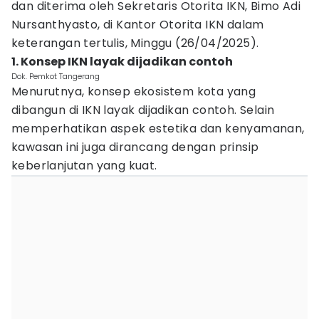
dan diterima oleh Sekretaris Otorita IKN, Bimo Adi
Nursanthyasto, di Kantor Otorita IKN dalam
keterangan tertulis, Minggu (26/04/2025).
1. Konsep IKN layak dijadikan contoh
Dok. Pemkot Tangerang
Menurutnya, konsep ekosistem kota yang
dibangun di IKN layak dijadikan contoh. Selain
memperhatikan aspek estetika dan kenyamanan,
kawasan ini juga dirancang dengan prinsip
keberlanjutan yang kuat.