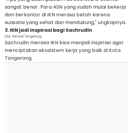
sangat benar. Para ASN yang sudah mulai bekerja
dan berkantor di IKN merasa betah karena
suasana yang sehat dan mendukung," ungkapnya.
3. IKN jadi inspirasi bagi Sachrudin
Dok. Pemkot Tangerang
Sachrudin merasa IKN bisa menjadi inspirasi agar
menciptakan ekosistem kerja yang baik di Kota
Tangerang.