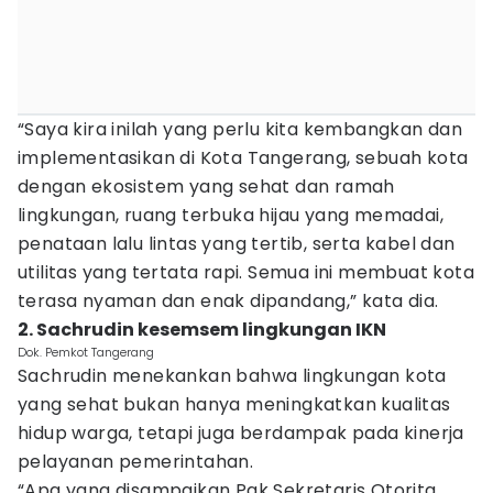
“Saya kira inilah yang perlu kita kembangkan dan
implementasikan di Kota Tangerang, sebuah kota
dengan ekosistem yang sehat dan ramah
lingkungan, ruang terbuka hijau yang memadai,
penataan lalu lintas yang tertib, serta kabel dan
utilitas yang tertata rapi. Semua ini membuat kota
terasa nyaman dan enak dipandang,” kata dia.
2. Sachrudin kesemsem lingkungan IKN
Dok. Pemkot Tangerang
Sachrudin menekankan bahwa lingkungan kota
yang sehat bukan hanya meningkatkan kualitas
hidup warga, tetapi juga berdampak pada kinerja
pelayanan pemerintahan.
“Apa yang disampaikan Pak Sekretaris Otorita