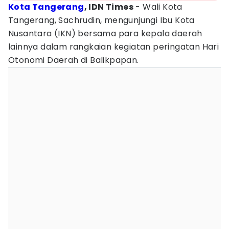
Kota Tangerang
, IDN Times
- Wali Kota
Tangerang, Sachrudin, mengunjungi Ibu Kota
Nusantara (IKN) bersama para kepala daerah
lainnya dalam rangkaian kegiatan peringatan Hari
Otonomi Daerah di Balikpapan.