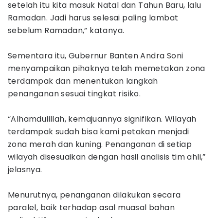
setelah itu kita masuk Natal dan Tahun Baru, lalu
Ramadan. Jadi harus selesai paling lambat
sebelum Ramadan,” katanya.
Sementara itu, Gubernur Banten Andra Soni
menyampaikan pihaknya telah memetakan zona
terdampak dan menentukan langkah
penanganan sesuai tingkat risiko.
“Alhamdulillah, kemajuannya signifikan. Wilayah
terdampak sudah bisa kami petakan menjadi
zona merah dan kuning. Penanganan di setiap
wilayah disesuaikan dengan hasil analisis tim ahli,”
jelasnya.
Menurutnya, penanganan dilakukan secara
paralel, baik terhadap asal muasal bahan