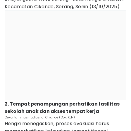
Kecamatan Cikande, Serang, Senin (13/10/2025).
2. Tempat penampungan perhatikan fasilitas
sekolah anak dan akses tempat kerja
Dekontaminasi radiasi di Cikande (Dok. KLH)
Hengki menegaskan, proses evakuasi harus