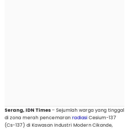
Serang, IDN Times
– Sejumlah warga yang tinggal
di zona merah pencemaran
radiasi
Cesium-137
(Cs-137) di Kawasan Industri Modern Cikande,