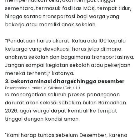
memperhatikan kelayakan tempat tinggal
sementara, termasuk fasilitas MCK, tempat tidur,
hingga sarana transportasi bagi warga yang
bekerja atau memiliki anak sekolah.
“Pendataan harus akurat. Kalau ada 100 kepala
keluarga yang dievakuasi, harus jelas di mana
anaknya sekolah dan bagaimana transportasinya.
Jangan sampai kegiatan sekolah atau pekerjaan
mereka terhenti,” katanya.
3. Dekontaminasi ditarget hingga Desember
Dekontaminasi radiasi di Cikande (Dok. KLH)
Ia menargetkan seluruh proses penanganan
darurat akan selesai sebelum bulan Ramadhan
2026, agar warga dapat kembali ke tempat
tinggal dengan kondisi aman.
"Kami harap tuntas sebelum Desember, karena