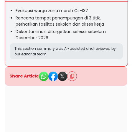
Evakuasi warga zona merah Cs-137
Rencana tempat penampungan di 3 titik,
perhatikan fasilitas sekolah dan akses kerja
Dekontaminasi ditargetkan selesai sebelum
Desember 2026
This section summary was AI-assisted and reviewed by
our editorial team.
Share Article