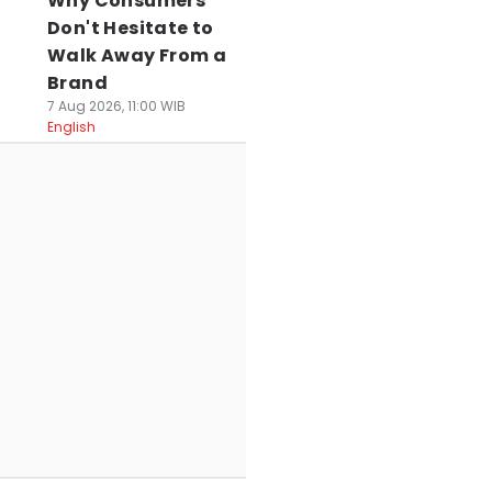
Why Consumers
Don't Hesitate to
Walk Away From a
Brand
7 Aug 2026, 11:00 WIB
English