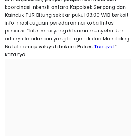
koordinasi intensif antara Kapolsek Serpong dan
Kainduk PJR Bitung sekitar pukul 03.00 WIB terkait
informasi dugaan peredaran narkoba lintas
provinsi. “Informasi yang diterima menyebutkan
adanya kendaraan yang bergerak dari Mandailing
Natal menuju wilayah hukum Polres
Tangsel
,”
katanya.