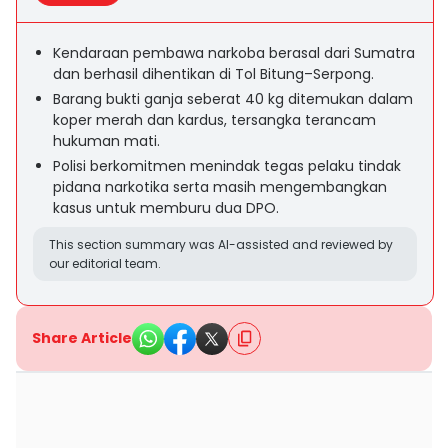
Kendaraan pembawa narkoba berasal dari Sumatra
dan berhasil dihentikan di Tol Bitung–Serpong.
Barang bukti ganja seberat 40 kg ditemukan dalam
koper merah dan kardus, tersangka terancam
hukuman mati.
Polisi berkomitmen menindak tegas pelaku tindak
pidana narkotika serta masih mengembangkan
kasus untuk memburu dua DPO.
This section summary was AI-assisted and reviewed by
our editorial team.
Share Article