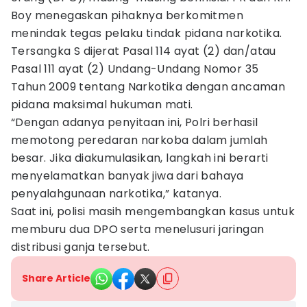
Boy menegaskan pihaknya berkomitmen
menindak tegas pelaku tindak pidana narkotika.
Tersangka S dijerat Pasal 114 ayat (2) dan/atau
Pasal 111 ayat (2) Undang-Undang Nomor 35
Tahun 2009 tentang Narkotika dengan ancaman
pidana maksimal hukuman mati.
“Dengan adanya penyitaan ini, Polri berhasil
memotong peredaran narkoba dalam jumlah
besar. Jika diakumulasikan, langkah ini berarti
menyelamatkan banyak jiwa dari bahaya
penyalahgunaan narkotika,” katanya.
Saat ini, polisi masih mengembangkan kasus untuk
memburu dua DPO serta menelusuri jaringan
distribusi ganja tersebut.
Share Article