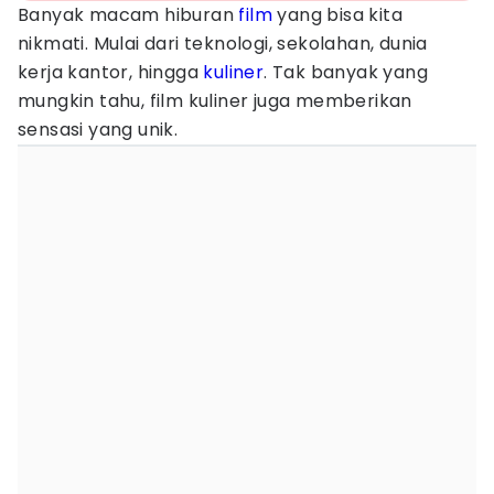
Banyak macam hiburan
film
yang bisa kita
nikmati. Mulai dari teknologi, sekolahan, dunia
kerja kantor, hingga
kuliner
. Tak banyak yang
mungkin tahu, film kuliner juga memberikan
sensasi yang unik.