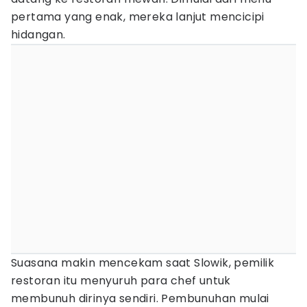
pertama yang enak, mereka lanjut mencicipi
hidangan.
Suasana makin mencekam saat Slowik, pemilik
restoran itu menyuruh para chef untuk
membunuh dirinya sendiri. Pembunuhan mulai