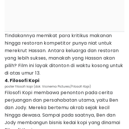
Tindakannya memikat para kritikus makanan
hingga restoran kompetitor punya niat untuk
merekrut Hassan. Antara keluarga dan restoran
yang lebih sukses, manakah yang Hassan akan
pilih? Film ini layak ditonton di waktu kosong untuk
di atas umur 13.
4. Filosofi Kopi
poster filosofi kopi (dok. Visinema Pictures/Filosofi Kopi)
Filosofi Kopi membawa penonton pada cerita
perjuangan dan persahabatan utama, yaitu Ben
dan Jody. Mereka bertemu akrab sejak kecil
hingga dewasa. Sampai pada saatnya, Ben dan
Jody membangun bisnis kedai kopi yang dinamai