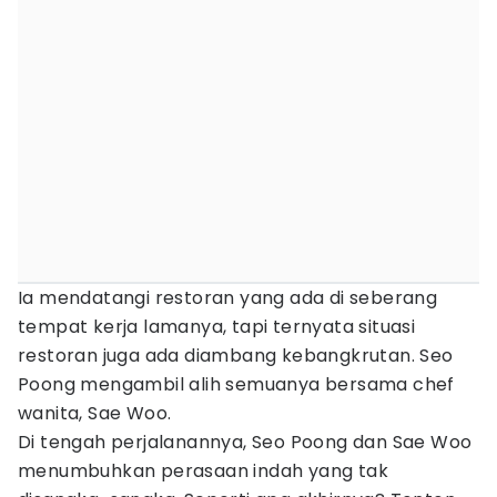
Ia mendatangi restoran yang ada di seberang
tempat kerja lamanya, tapi ternyata situasi
restoran juga ada diambang kebangkrutan. Seo
Poong mengambil alih semuanya bersama chef
wanita, Sae Woo.
Di tengah perjalanannya, Seo Poong dan Sae Woo
menumbuhkan perasaan indah yang tak