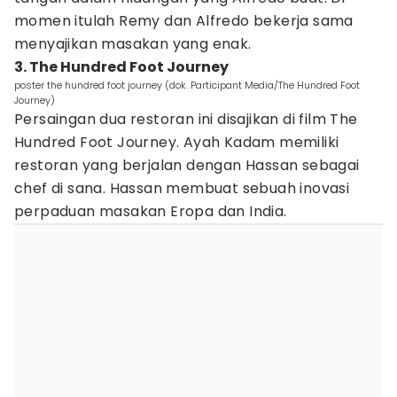
momen itulah Remy dan Alfredo bekerja sama
menyajikan masakan yang enak.
3. The Hundred Foot Journey
poster the hundred foot journey (dok. Participant Media/The Hundred Foot
Journey)
Persaingan dua restoran ini disajikan di film The
Hundred Foot Journey. Ayah Kadam memiliki
restoran yang berjalan dengan Hassan sebagai
chef di sana. Hassan membuat sebuah inovasi
perpaduan masakan Eropa dan India.