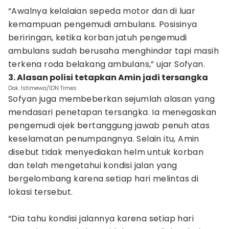
“Awalnya kelalaian sepeda motor dan di luar
kemampuan pengemudi ambulans. Posisinya
beriringan, ketika korban jatuh pengemudi
ambulans sudah berusaha menghindar tapi masih
terkena roda belakang ambulans,” ujar Sofyan.
3. Alasan polisi tetapkan Amin jadi tersangka
Dok. Istimewa/IDN Times
Sofyan juga membeberkan sejumlah alasan yang
mendasari penetapan tersangka. Ia menegaskan
pengemudi ojek bertanggung jawab penuh atas
keselamatan penumpangnya. Selain itu, Amin
disebut tidak menyediakan helm untuk korban
dan telah mengetahui kondisi jalan yang
bergelombang karena setiap hari melintas di
lokasi tersebut.
“Dia tahu kondisi jalannya karena setiap hari