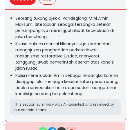
Seorang tukang ojek di Pandeglang, M Al Amin
Maksum, ditetapkan sebagai tersangka setelah
penumpangnya meninggal akibat kecelakaan di
jalan berlubang.
Kuasa hukum menilai kliennya juga korban dan
mengajukan penghentian perkara lewat
mekanisme restorative justice, menyoroti
tanggung jawab pemerintah daerah atas kondisi
jalan rusak.
Polisi menetapkan Amin sebagai tersangka karena
dianggap lalai menjaga keselamatan penumpang,
tidak menyediakan helm, dan sudah mengetahui
kondisi jalan yang bergelombang.
This section summary was AI-assisted and reviewed by
our editorial team.