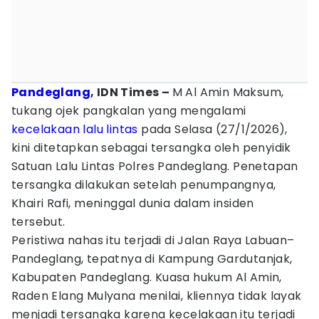
Pandeglang
, IDN Times –
M Al Amin Maksum,
tukang ojek pangkalan yang mengalami
kecelakaan lalu lintas
pada Selasa (27/1/2026),
kini ditetapkan sebagai tersangka oleh penyidik
Satuan Lalu Lintas Polres Pandeglang. Penetapan
tersangka dilakukan setelah penumpangnya,
Khairi Rafi, meninggal dunia dalam insiden
tersebut.
Peristiwa nahas itu terjadi di Jalan Raya Labuan–
Pandeglang, tepatnya di Kampung Gardutanjak,
Kabupaten Pandeglang. Kuasa hukum Al Amin,
Raden Elang Mulyana menilai, kliennya tidak layak
menjadi tersangka karena kecelakaan itu terjadi