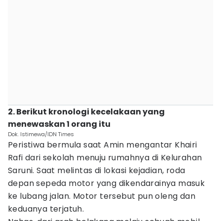
2. Berikut kronologi kecelakaan yang
menewaskan 1 orang itu
Dok. Istimewa/IDN Times
Peristiwa bermula saat Amin mengantar Khairi
Rafi dari sekolah menuju rumahnya di Kelurahan
Saruni. Saat melintas di lokasi kejadian, roda
depan sepeda motor yang dikendarainya masuk
ke lubang jalan. Motor tersebut pun oleng dan
keduanya terjatuh.