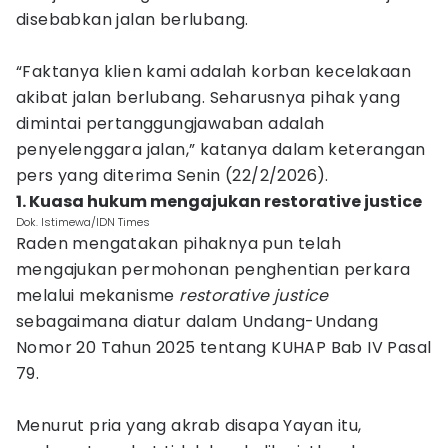
disebabkan jalan berlubang.
“Faktanya klien kami adalah korban kecelakaan
akibat jalan berlubang. Seharusnya pihak yang
dimintai pertanggungjawaban adalah
penyelenggara jalan,” katanya dalam keterangan
pers yang diterima Senin (22/2/2026).
1. Kuasa hukum mengajukan restorative justice
Dok. Istimewa/IDN Times
Raden mengatakan pihaknya pun telah
mengajukan permohonan penghentian perkara
melalui mekanisme
restorative justice
sebagaimana diatur dalam Undang-Undang
Nomor 20 Tahun 2025 tentang KUHAP Bab IV Pasal
79.
Menurut pria yang akrab disapa Yayan itu,