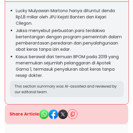
Lucky Mulyawan Martono hanya dituntut denda
Rp1,8 miliar oleh JPU Kejati Banten dan Kejari
Cilegon.
Jaksa menyebut perbuatan para terdakwa
bertentangan dengan program pemerintah dalam
pemberantasan peredaran dan penyalahgunaan
obat keras tanpa izin edar.
Kasus berawal dari temuan BPOM pada 2019 yang
menemukan sejumlah pelanggaran di Apotek
Gama 1, termasuk penyaluran obat keras tanpa
resep dokter.
This section summary was AI-assisted and reviewed by
our editorial team.
Share Article