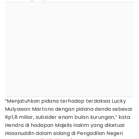
“Menjatuhkan pidana terhadap terdakwa Lucky
Mulyawan Martono dengan pidana denda sebesar
Rp1,8 miliar, subsider enam bulan kurungan,” kata
Hendra di hadapan Majelis Hakim yang diketuai
Hasanuddin dalam sidang di Pengadilan Negeri