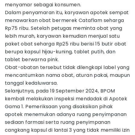
menyamar sebagai konsumen.
Dalam penyamaran itu, karyawan apotek sempat
menawarkan obat bermerek Cataflam seharga
Rp75 ribu. Setelah petugas meminta obat yang
lebih murah, karyawan kemudian menjual satu
paket obat seharga Rp25 ribu berisi 15 butir obat
berupa kapsul hijau-kuning, tablet putih, dan
tablet berwarna pink.
Obat-obatan tersebut tidak dilengkapi label yang
mencantumkan nama obat, aturan pakai, maupun
tanggal kedaluwarsa.
Selanjutnya, pada 19 September 2024, BPOM
kembali melakukan inspeksi mendadak di Apotek
Gama 1. Pemeriksaan yang disaksikan pihak
apotek menemukan adanya ruang penyimpanan
sediaan farmasi serta ruang penyimpanan
cangkang kapsul di lantai 3 yang tidak memiliki izin