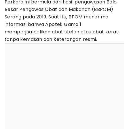
Perkara ini bermula dari hasil pengawasan Balai
Besar Pengawas Obat dan Makanan (BBPOM)
Serang pada 2019. Saat itu, BPOM menerima
informasi bahwa Apotek Gama 1
memperjualbelikan obat stelan atau obat keras
tanpa kemasan dan keterangan resmi.