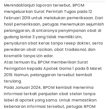
Menindaklanjuti laporan tersebut, BPOM
mengeluarkan Surat Perintah Tugas pada 12
Februari 2019 untuk melakukan pemeriksaan. Dari
hasil pemeriksaan, petugas menemukan sejumlah
pelanggaran, di antaranya penyimpanan obat di
gudang lantai 3 yang tidak memiliki izin,
penyaluran obat keras tanpa resep dokter, serta
peredaran obat racikan, obat tradisional, dan
kosmetik tanpa izin edar.
Atas temuan itu, BPOM memberikan Surat
Peringatan kepada Apotek Gama 1 pada 6 Maret
2019. Namun, pelanggaran tersebut kembali
terulang.
Pada Januari 2024, BPOM kembali menerima
informasi terkait penjualan obat stelan tanpa
label di apotek yang sama. Untuk memastikan
kebenaran informasi tersebut, petugas BPOM