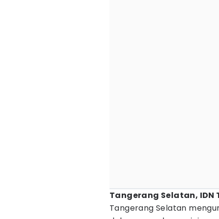
Tangerang Selatan, IDN 
Tangerang Selatan mengu