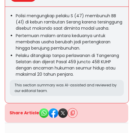
Polisi mengungkap pelaku S (47) membunuh BB
(41) di kebun rambutan Serang karena tersinggung
disebut mokondo saat diminta modal usaha.
Pertemuan malam antara keduanya untuk
membahas usaha berubah jadi pertengkaran
hingga berujung pembunuhan.
Pelaku ditangkap tanpa perlawanan di Tangerang
Selatan dan dijerat Pasal 459 juncto 458 KUHP
dengan ancaman hukuman seumur hidup atau
maksimal 20 tahun penjara.
This section summary was AI-assisted and reviewed by
our editorial team.
Share Article