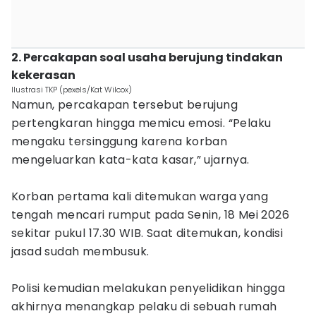
2. Percakapan soal usaha berujung tindakan
kekerasan
Ilustrasi TKP (pexels/Kat Wilcox)
Namun, percakapan tersebut berujung
pertengkaran hingga memicu emosi. “Pelaku
mengaku tersinggung karena korban
mengeluarkan kata-kata kasar,” ujarnya.
Korban pertama kali ditemukan warga yang
tengah mencari rumput pada Senin, 18 Mei 2026
sekitar pukul 17.30 WIB. Saat ditemukan, kondisi
jasad sudah membusuk.
Polisi kemudian melakukan penyelidikan hingga
akhirnya menangkap pelaku di sebuah rumah