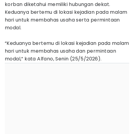
korban diketahui memiliki hubungan dekat.
Keduanya bertemu di lokasi kejadian pada malam
hari untuk membahas usaha serta permintaan
modal.
“Keduanya bertemu di lokasi kejadian pada malam
hari untuk membahas usaha dan permintaan
modal,” kata Alfano, Senin (25/5/2026).