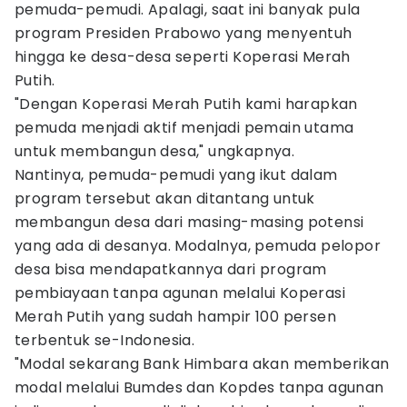
pemuda-pemudi. Apalagi, saat ini banyak pula
program Presiden Prabowo yang menyentuh
hingga ke desa-desa seperti Koperasi Merah
Putih.
"Dengan Koperasi Merah Putih kami harapkan
pemuda menjadi aktif menjadi pemain utama
untuk membangun desa," ungkapnya.
Nantinya, pemuda-pemudi yang ikut dalam
program tersebut akan ditantang untuk
membangun desa dari masing-masing potensi
yang ada di desanya. Modalnya, pemuda pelopor
desa bisa mendapatkannya dari program
pembiayaan tanpa agunan melalui Koperasi
Merah Putih yang sudah hampir 100 persen
terbentuk se-Indonesia.
"Modal sekarang Bank Himbara akan memberikan
modal melalui Bumdes dan Kopdes tanpa agunan