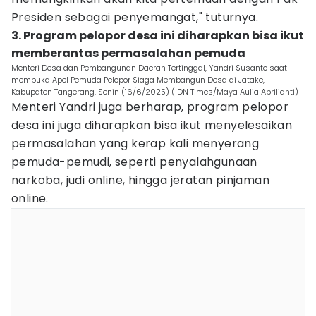
Presiden sebagai penyemangat," tuturnya.
3. Program pelopor desa ini diharapkan bisa ikut
memberantas permasalahan pemuda
Menteri Desa dan Pembangunan Daerah Tertinggal, Yandri Susanto saat
membuka Apel Pemuda Pelopor Siaga Membangun Desa di Jatake,
Kabupaten Tangerang, Senin (16/6/2025) (IDN Times/Maya Aulia Aprilianti)
Menteri Yandri juga berharap, program pelopor
desa ini juga diharapkan bisa ikut menyelesaikan
permasalahan yang kerap kali menyerang
pemuda-pemudi, seperti penyalahgunaan
narkoba, judi online, hingga jeratan pinjaman
online.