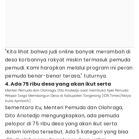
"Kita lihat bahwa judi online banyak merambah di
desa korbannya rakyat miskin termasuk pemuda
pemudi. Kami harapkan melalui program ini peran
pemuda benar-benar terasa," tuturnya.
4. Ada 75 ribu desa yang akan ikut serta
Menteri Pemuda dan Olahraga, Dito Ariotedjo saat membuka Apel Pemuda
Pelopor Siaga Membangun Desa di Kabupaten Tangerang (IDN Times/Maya
Aulia Aprilianti)
Sementara itu, Menteri Pemuda dan Olahraga,
Dito Ariotedjo mengungkapkan, ada pemuda
pelopor di 75 ribu desa yang akan ikut serta
dalam lomba tersebut. Ada 5 kategori yang bisa