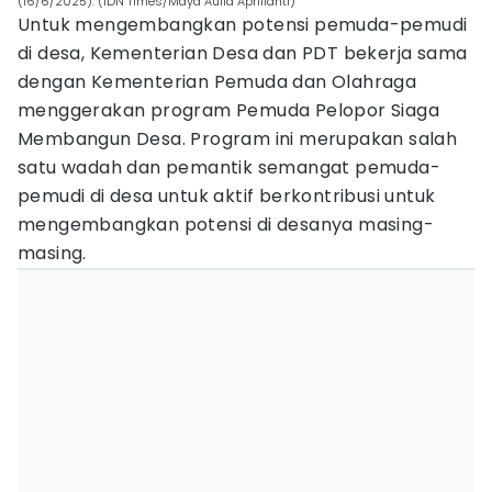
(16/6/2025). (IDN Times/Maya Aulia Aprilianti)
Untuk mengembangkan potensi pemuda-pemudi
di desa, Kementerian Desa dan PDT bekerja sama
dengan Kementerian Pemuda dan Olahraga
menggerakan program Pemuda Pelopor Siaga
Membangun Desa. Program ini merupakan salah
satu wadah dan pemantik semangat pemuda-
pemudi di desa untuk aktif berkontribusi untuk
mengembangkan potensi di desanya masing-
masing.