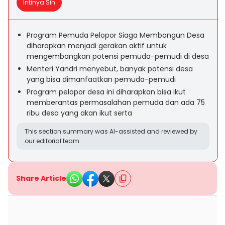
Intinya Sih
Program Pemuda Pelopor Siaga Membangun Desa
diharapkan menjadi gerakan aktif untuk
mengembangkan potensi pemuda-pemudi di desa
Menteri Yandri menyebut, banyak potensi desa
yang bisa dimanfaatkan pemuda-pemudi
Program pelopor desa ini diharapkan bisa ikut
memberantas permasalahan pemuda dan ada 75
ribu desa yang akan ikut serta
This section summary was AI-assisted and reviewed by
our editorial team.
Share Article