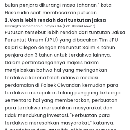
bulan penjara dikurangi masa tahanan," kata
Hasanudin saat membacakan putusan.
2. Vonis lebih rendah dari tuntutan jaksa
Tersangka pemerasan di proyek CAA (Dok. Khaerul Anwar)
Putusan tersebut lebih rendah dari tuntutan Jaksa
Penuntut Umum (JPU) yang dibacakan Tim JPU
Kejari Cilegon dengan menuntut Salim 4 tahun
penjara dan 3 tahun untuk terdakwa lainnya.
Dalam pertimbangannya majelis hakim
menjelaskan bahwa hal yang meringankan
terdakwa karena telah adanya mediasi
perdamaian di Polsek Ciwandan kemudian para
terdakwa merupakan tulang punggung keluarga.
Sementara hal yang memberatkan, perbuatan
para terdakwa meresahkan masyarakat dan
tidak mendukung investasi. "Perbuatan para
terdakwa meresahkan masyarakat," katanya.