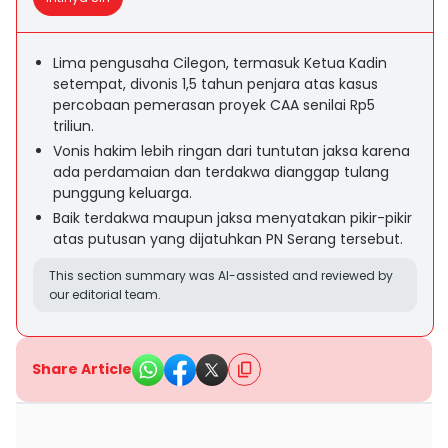
Lima pengusaha Cilegon, termasuk Ketua Kadin
setempat, divonis 1,5 tahun penjara atas kasus
percobaan pemerasan proyek CAA senilai Rp5
triliun.
Vonis hakim lebih ringan dari tuntutan jaksa karena
ada perdamaian dan terdakwa dianggap tulang
punggung keluarga.
Baik terdakwa maupun jaksa menyatakan pikir-pikir
atas putusan yang dijatuhkan PN Serang tersebut.
This section summary was AI-assisted and reviewed by
our editorial team.
Share Article