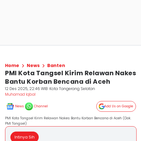
Home
News
Banten
PMI Kota Tangsel Kirim Relawan Nakes
Bantu Korban Bencana di Aceh
12 Des 2025, 22:46 WIB
Kota Tangerang Selatan
Muhamad Iqbal
News
Channel
Add Us on Google
PMI Kota Tangsel Kirim Relawan Nakes Bantu Korban Bencana di Aceh (Dok.
PMI Tangsel)
Intinya Sih