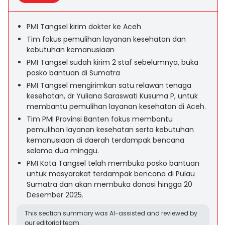
PMI Tangsel kirim dokter ke Aceh
Tim fokus pemulihan layanan kesehatan dan
kebutuhan kemanusiaan
PMI Tangsel sudah kirim 2 staf sebelumnya, buka
posko bantuan di Sumatra
PMI Tangsel mengirimkan satu relawan tenaga
kesehatan, dr Yuliana Saraswati Kusuma P, untuk
membantu pemulihan layanan kesehatan di Aceh.
Tim PMI Provinsi Banten fokus membantu
pemulihan layanan kesehatan serta kebutuhan
kemanusiaan di daerah terdampak bencana
selama dua minggu.
PMI Kota Tangsel telah membuka posko bantuan
untuk masyarakat terdampak bencana di Pulau
Sumatra dan akan membuka donasi hingga 20
Desember 2025.
This section summary was AI-assisted and reviewed by
our editorial team.