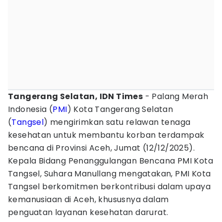
Tangerang Selatan, IDN Times
- Palang Merah
Indonesia (
PMI
) Kota Tangerang Selatan
(
Tangsel
) mengirimkan satu relawan tenaga
kesehatan untuk membantu korban terdampak
bencana di Provinsi Aceh, Jumat (12/12/2025).
Kepala Bidang Penanggulangan Bencana PMI Kota
Tangsel, Suhara Manullang mengatakan, PMI Kota
Tangsel berkomitmen berkontribusi dalam upaya
kemanusiaan di Aceh, khususnya dalam
penguatan layanan kesehatan darurat.