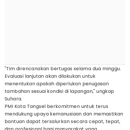
"Tim direncanakan bertugas selama dua minggu.
Evaluasi lanjutan akan dilakukan untuk
menentukan apakah diperlukan penugasan
tambahan sesuai kondisi di lapangan," ungkap
Suhara.
PMI Kota Tangsel berkomitmen untuk terus
mendukung upaya kemanusiaan dan memastikan
bantuan dapat tersalurkan secara cepat, tepat,
dan profesional bagi masyarakat yang