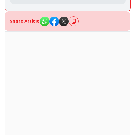
Share Article