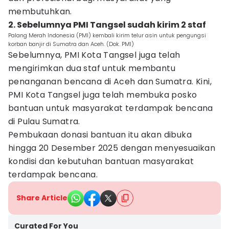
membutuhkan.
2. Sebelumnya PMI Tangsel sudah kirim 2 staf
Palang Merah Indonesia (PMI) kembali kirim telur asin untuk pengungsi
korban banjir di Sumatra dan Aceh. (Dok. PMI)
Sebelumnya, PMI Kota Tangsel juga telah
mengirimkan dua staf untuk membantu
penanganan bencana di Aceh dan Sumatra. Kini,
PMI Kota Tangsel juga telah membuka posko
bantuan untuk masyarakat terdampak bencana
di Pulau Sumatra.
Pembukaan donasi bantuan itu akan dibuka
hingga 20 Desember 2025 dengan menyesuaikan
kondisi dan kebutuhan bantuan masyarakat
terdampak bencana.
Share Article
Curated For You