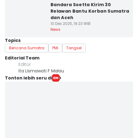
Bandara Soetta Kirim 30
Relawan Bantu Korban Sumatra
dan Aceh
10 Des 2025, 19:23 WIB
News
Topics
Bencana Sumatra
PMI
Tangsel
Editorial Team
Editor
Ita Lismawati F Malau
Tonton lebih seru di