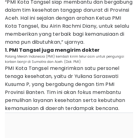
“PMI Kota Tangsel siap membantu dan bergabung
dalam tim kesehatan tanggap darurat di Provinsi
Aceh. Hal ini sejalan dengan arahan Ketua PMI
Kota Tangsel, Ibu Airin Rachmi Diany, untuk selalu
memberikan yang terbaik bagi kemanusiaan di
mana pun dibutuhkan,” ujarnya.
1. PMI Tangsel juga mengirim dokter
Palang Merah Indonesia (PMI) kembali kirim telur asin untuk pengungsi
korban banjir di Sumatra dan Aceh. (Dok. PMI)
PMI Kota Tangsel mengirimkan satu personel
tenaga kesehatan, yaitu dr Yuliana Saraswati
Kusuma P, yang bergabung dengan tim PMI
Provinsi Banten. Tim ini akan fokus membantu
pemulihan layanan kesehatan serta kebutuhan
kemanusiaan di daerah terdampak bencana.