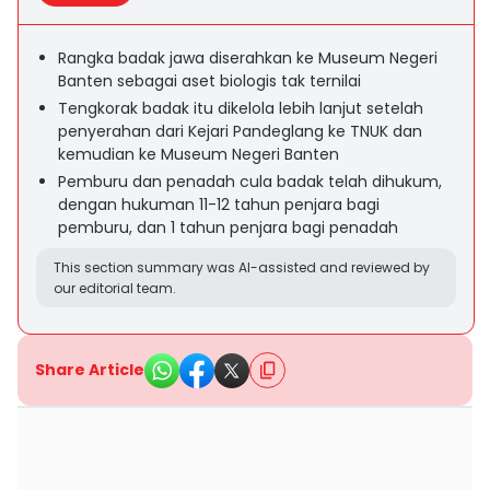
Rangka badak jawa diserahkan ke Museum Negeri
Banten sebagai aset biologis tak ternilai
Tengkorak badak itu dikelola lebih lanjut setelah
penyerahan dari Kejari Pandeglang ke TNUK dan
kemudian ke Museum Negeri Banten
Pemburu dan penadah cula badak telah dihukum,
dengan hukuman 11-12 tahun penjara bagi
pemburu, dan 1 tahun penjara bagi penadah
This section summary was AI-assisted and reviewed by
our editorial team.
Share Article