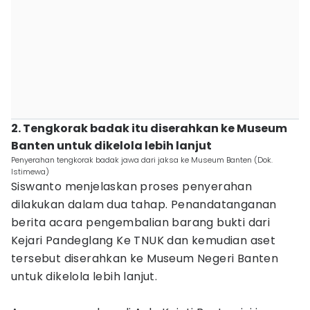
2. Tengkorak badak itu diserahkan ke Museum
Banten untuk dikelola lebih lanjut
Penyerahan tengkorak badak jawa dari jaksa ke Museum Banten (Dok.
Istimewa)
Siswanto menjelaskan proses penyerahan
dilakukan dalam dua tahap. Penandatanganan
berita acara pengembalian barang bukti dari
Kejari Pandeglang Ke TNUK dan kemudian aset
tersebut diserahkan ke Museum Negeri Banten
untuk dikelola lebih lanjut.