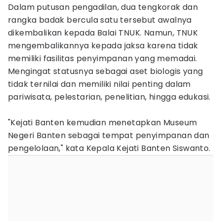
Dalam putusan pengadilan, dua tengkorak dan
rangka badak bercula satu tersebut awalnya
dikembalikan kepada Balai TNUK. Namun, TNUK
mengembalikannya kepada jaksa karena tidak
memiliki fasilitas penyimpanan yang memadai.
Mengingat statusnya sebagai aset biologis yang
tidak ternilai dan memiliki nilai penting dalam
pariwisata, pelestarian, penelitian, hingga edukasi.
"Kejati Banten kemudian menetapkan Museum
Negeri Banten sebagai tempat penyimpanan dan
pengelolaan," kata Kepala Kejati Banten Siswanto.