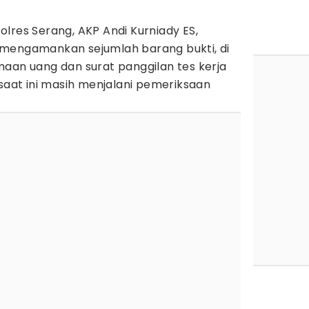
lres Serang, AKP Andi Kurniady ES,
 mengamankan sejumlah barang bukti, di
maan uang dan surat panggilan tes kerja
 saat ini masih menjalani pemeriksaan