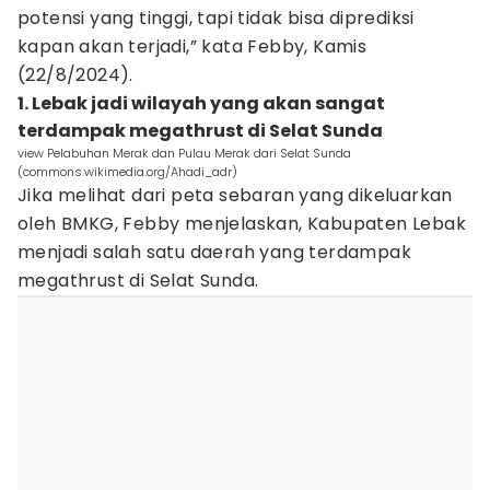
potensi yang tinggi, tapi tidak bisa diprediksi
kapan akan terjadi,” kata Febby, Kamis
(22/8/2024).
1. Lebak jadi wilayah yang akan sangat
terdampak megathrust di Selat Sunda
view Pelabuhan Merak dan Pulau Merak dari Selat Sunda
(commons.wikimedia.org/Ahadi_adr)
Jika melihat dari peta sebaran yang dikeluarkan
oleh BMKG, Febby menjelaskan, Kabupaten Lebak
menjadi salah satu daerah yang terdampak
megathrust di Selat Sunda.