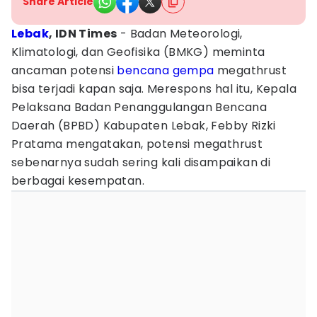
Share Article
Lebak
, IDN Times
- Badan Meteorologi,
Klimatologi, dan Geofisika (BMKG) meminta
ancaman potensi
bencana
gempa
megathrust
bisa terjadi kapan saja. Merespons hal itu, Kepala
Pelaksana Badan Penanggulangan Bencana
Daerah (BPBD) Kabupaten Lebak, Febby Rizki
Pratama mengatakan, potensi megathrust
sebenarnya sudah sering kali disampaikan di
berbagai kesempatan.