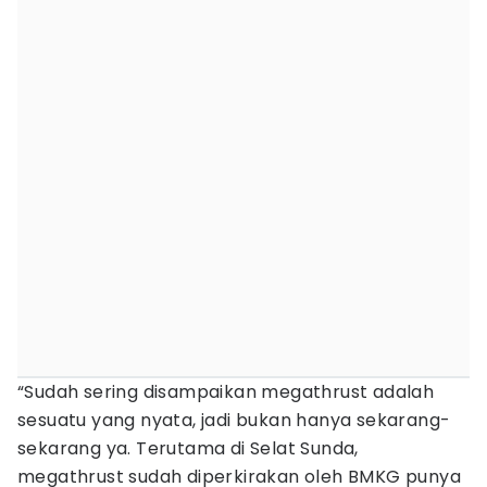
“Sudah sering disampaikan megathrust adalah
sesuatu yang nyata, jadi bukan hanya sekarang-
sekarang ya. Terutama di Selat Sunda,
megathrust sudah diperkirakan oleh BMKG punya