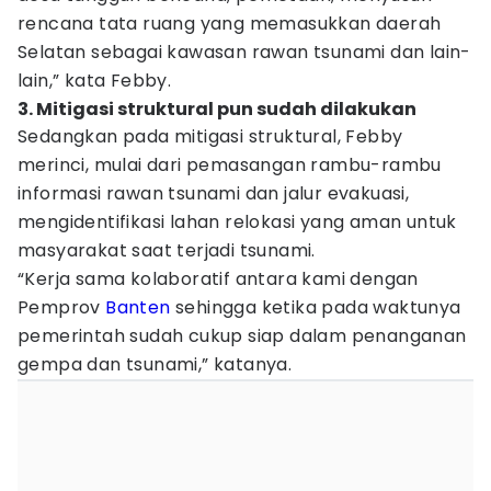
rencana tata ruang yang memasukkan daerah
Selatan sebagai kawasan rawan tsunami dan lain-
lain,” kata Febby.
3. Mitigasi struktural pun sudah dilakukan
Sedangkan pada mitigasi struktural, Febby
merinci, mulai dari pemasangan rambu-rambu
informasi rawan tsunami dan jalur evakuasi,
mengidentifikasi lahan relokasi yang aman untuk
masyarakat saat terjadi tsunami.
“Kerja sama kolaboratif antara kami dengan
Pemprov
Banten
sehingga ketika pada waktunya
pemerintah sudah cukup siap dalam penanganan
gempa dan tsunami,” katanya.