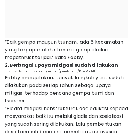
“Baik gempa maupun tsunami, ada 6 kecamatan
yang terpapar oleh skenario gempa kalau
megathrust terjadi,” kata Febby.
2. Berbagai upaya mitigasi sudah dilakukan
Ilustrasi tsunami setelah gempa (pexels.com/Ray Bilcliff)
Febby mengatakan, banyak langkah yang sudah
dilakukan pada setiap tahun sebagai upaya
mitigasi terhadap bencana gempa bumi dan
tsunami.
“Bicara mitigasi nonstruktural, ada edukasi kepada
masyarakat baik itu melalui gladis dan sosialisasi
yang sudah sering dilakukan. Lalu pembentukan
desa tangguh bencana, pemetaan, menyusun