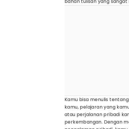
bahan tulisan yang sangat
Kamu bisa menulis tenta
kamu, pelajaran yang kamu
atau perjalanan pribadi 
perkembangan. Dengan men