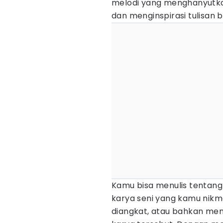
melodi yang menghanyutka
dan menginspirasi tulisan b
Kamu bisa menulis tentang
karya seni yang kamu nik
diangkat, atau bahkan menci