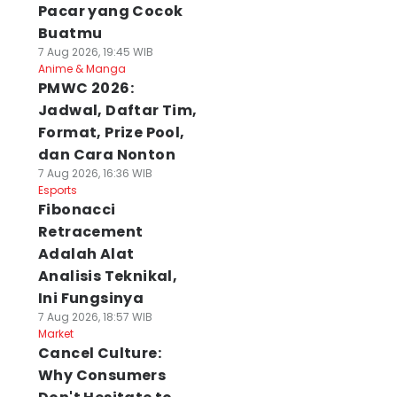
Pacar yang Cocok
Buatmu
7 Aug 2026, 19:45 WIB
Anime & Manga
PMWC 2026:
Jadwal, Daftar Tim,
Format, Prize Pool,
dan Cara Nonton
7 Aug 2026, 16:36 WIB
Esports
Fibonacci
Retracement
Adalah Alat
Analisis Teknikal,
Ini Fungsinya
7 Aug 2026, 18:57 WIB
Market
Cancel Culture:
Why Consumers