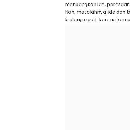
menuangkan ide, perasaan
Nah, masalahnya, ide dan 
kadang susah karena kam