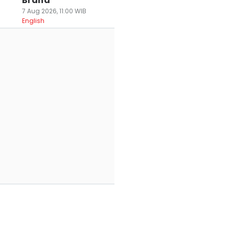
Brand
7 Aug 2026, 11:00 WIB
English