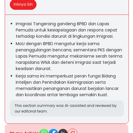
Intinya Sih
Imigrasi Tangerang gandeng BPBD dan Lapas
Pemuda untuk kesiapsiagaan dan respons cepat
terhadap kondisi darurat di lingkungan Imigrasi.
MoU dengan BPBD mengatur kerja sama
penanggulangan bencana, sementara PKS dengan
Lapas Pemuda mengatur mekanisme serah terima
narapidana WNA dan deteni imigrasi saat terjadi
keadaan darurat.
Kerja sama ini memperkuat peran fungsi Bidang
Intelijen dan Penindakan Keimigrasian serta
memastikan penanganan darurat berjalan lancar
dan koordinasi antar lembaga semakin kuat.
This section summary was AI-assisted and reviewed by
our editorial team.