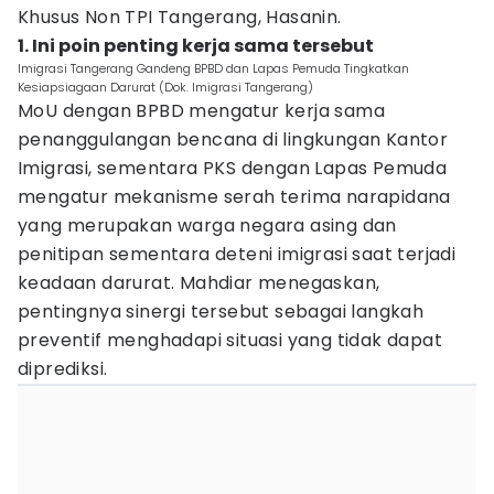
Khusus Non TPI Tangerang, Hasanin.
1. Ini poin penting kerja sama tersebut
Imigrasi Tangerang Gandeng BPBD dan Lapas Pemuda Tingkatkan
Kesiapsiagaan Darurat (Dok. Imigrasi Tangerang)
MoU dengan BPBD mengatur kerja sama
penanggulangan bencana di lingkungan Kantor
Imigrasi, sementara PKS dengan Lapas Pemuda
mengatur mekanisme serah terima narapidana
yang merupakan warga negara asing dan
penitipan sementara deteni imigrasi saat terjadi
keadaan darurat. Mahdiar menegaskan,
pentingnya sinergi tersebut sebagai langkah
preventif menghadapi situasi yang tidak dapat
diprediksi.