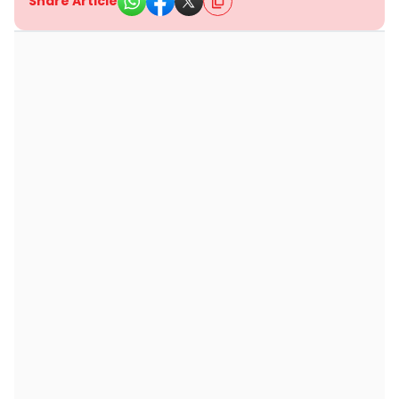
Share Article