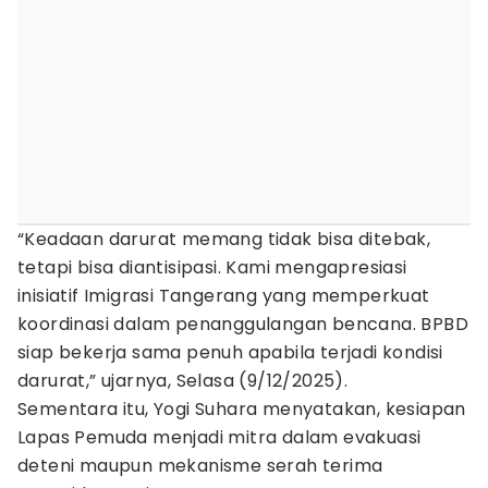
“Keadaan darurat memang tidak bisa ditebak,
tetapi bisa diantisipasi. Kami mengapresiasi
inisiatif Imigrasi Tangerang yang memperkuat
koordinasi dalam penanggulangan bencana. BPBD
siap bekerja sama penuh apabila terjadi kondisi
darurat,” ujarnya, Selasa (9/12/2025).
Sementara itu, Yogi Suhara menyatakan, kesiapan
Lapas Pemuda menjadi mitra dalam evakuasi
deteni maupun mekanisme serah terima