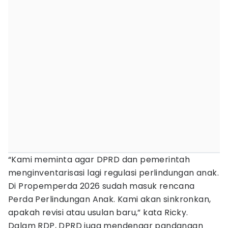
“Kami meminta agar DPRD dan pemerintah
menginventarisasi lagi regulasi perlindungan anak.
Di Propemperda 2026 sudah masuk rencana
Perda Perlindungan Anak. Kami akan sinkronkan,
apakah revisi atau usulan baru,” kata Ricky.
Dalam RDP, DPRD juga mendengar pandangan