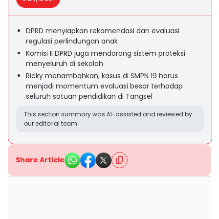
DPRD menyiapkan rekomendasi dan evaluasi
regulasi perlindungan anak
Komisi II DPRD juga mendorong sistem proteksi
menyeluruh di sekolah
Ricky menambahkan, kasus di SMPN 19 harus
menjadi momentum evaluasi besar terhadap
seluruh satuan pendidikan di Tangsel
This section summary was AI-assisted and reviewed by
our editorial team.
Share Article