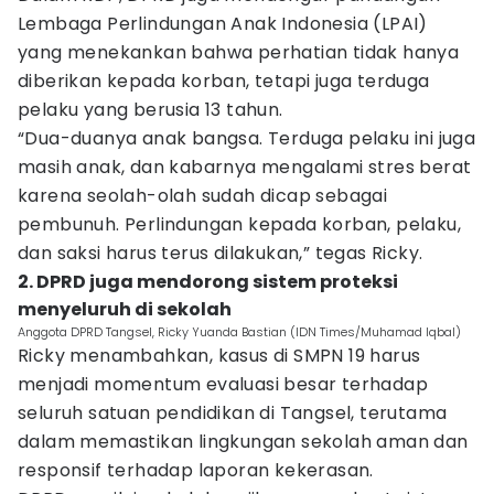
Lembaga Perlindungan Anak Indonesia (LPAI)
yang menekankan bahwa perhatian tidak hanya
diberikan kepada korban, tetapi juga terduga
pelaku yang berusia 13 tahun.
“Dua-duanya anak bangsa. Terduga pelaku ini juga
masih anak, dan kabarnya mengalami stres berat
karena seolah-olah sudah dicap sebagai
pembunuh. Perlindungan kepada korban, pelaku,
dan saksi harus terus dilakukan,” tegas Ricky.
2. DPRD juga mendorong sistem proteksi
menyeluruh di sekolah
Anggota DPRD Tangsel, Ricky Yuanda Bastian (IDN Times/Muhamad Iqbal)
Ricky menambahkan, kasus di SMPN 19 harus
menjadi momentum evaluasi besar terhadap
seluruh satuan pendidikan di Tangsel, terutama
dalam memastikan lingkungan sekolah aman dan
responsif terhadap laporan kekerasan.