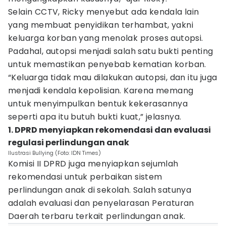
Selain CCTV, Ricky menyebut ada kendala lain
yang membuat penyidikan terhambat, yakni
keluarga korban yang menolak proses autopsi.
Padahal, autopsi menjadi salah satu bukti penting
untuk memastikan penyebab kematian korban.
“Keluarga tidak mau dilakukan autopsi, dan itu juga
menjadi kendala kepolisian. Karena memang
untuk menyimpulkan bentuk kekerasannya
seperti apa itu butuh bukti kuat,” jelasnya.
1. DPRD menyiapkan rekomendasi dan evaluasi
regulasi perlindungan anak
Ilustrasi Bullying (Foto: IDN Times)
Komisi II DPRD juga menyiapkan sejumlah
rekomendasi untuk perbaikan sistem
perlindungan anak di sekolah. Salah satunya
adalah evaluasi dan penyelarasan Peraturan
Daerah terbaru terkait perlindungan anak.