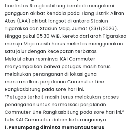
Line lintas Rangkasbitung kembali mengalami
gangguan akibat kendala pada Tiang Listrik Aliran
Atas (LAA) akibat longsot di antara Stasiun
Tigaraksa dan Stasiun Maja, Jumat (23/1/2026).
Hingga pukul 05.30 WIB, kereta dari arah Tigaraksa
menuju Maja masih harus melintas menggunakan
satu jalur dengan kecepatan terbatas.
Melalui akun resminya, KAI Commuter
menyampaikan bahwa petugas masih terus
melakukan penanganan di lokasi guna
menormalkan perjalanan Commuter Line
Rangkasbitung pada sore hari ini.
“Petugas terkait masih terus melakukan proses
penanganan untuk normalisasi perjalanan
Commuter Line Rangkasbitung pada sore hari ini,”
tulis KAI Commuter dalam keterangannya.
1. Penumpang diminta memantau terus