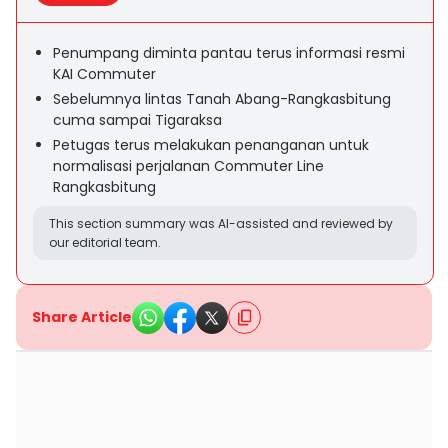
Penumpang diminta pantau terus informasi resmi
KAI Commuter
Sebelumnya lintas Tanah Abang-Rangkasbitung
cuma sampai Tigaraksa
Petugas terus melakukan penanganan untuk
normalisasi perjalanan Commuter Line
Rangkasbitung
This section summary was AI-assisted and reviewed by
our editorial team.
Share Article