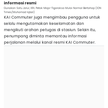
informasi resmi
Gunakan Satu Jalur, KRL Petak Maja–Tigaraksa Mulai Normal Bertahap (IDN
Times/Muhamad Iqbal)
KAI Commuter juga mengimbau pengguna untuk
selalu mengutamakan keselamatan dan
mengikuti arahan petugas di stasiun. Selain itu,
penumpang diminta memantau informasi
perjalanan melalui kanal resmi KAI Commuter.