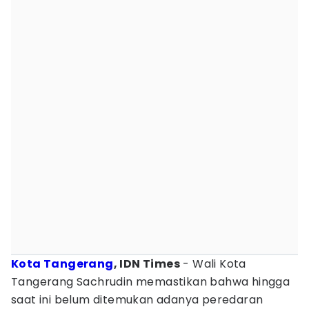
Kota Tangerang
, IDN Times
- Wali Kota
Tangerang Sachrudin memastikan bahwa hingga
saat ini belum ditemukan adanya peredaran