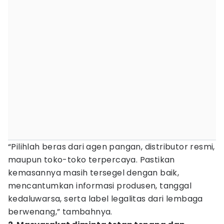
“Pilihlah beras dari agen pangan, distributor resmi,
maupun toko-toko terpercaya. Pastikan
kemasannya masih tersegel dengan baik,
mencantumkan informasi produsen, tanggal
kedaluwarsa, serta label legalitas dari lembaga
berwenang,” tambahnya.