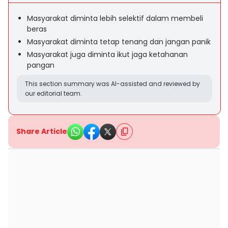
Masyarakat diminta lebih selektif dalam membeli
beras
Masyarakat diminta tetap tenang dan jangan panik
Masyarakat juga diminta ikut jaga ketahanan
pangan
This section summary was AI-assisted and reviewed by
our editorial team.
Share Article