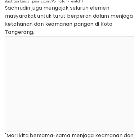
ilustrasi beras (pexels.com/PolinaTankilevitch)
Sachrudin juga mengajak seluruh elemen
masyarakat untuk turut berperan dalam menjaga
ketahanan dan keamanan pangan di Kota
Tangerang.
"Mari kita bersama-sama menjaga keamanan dan