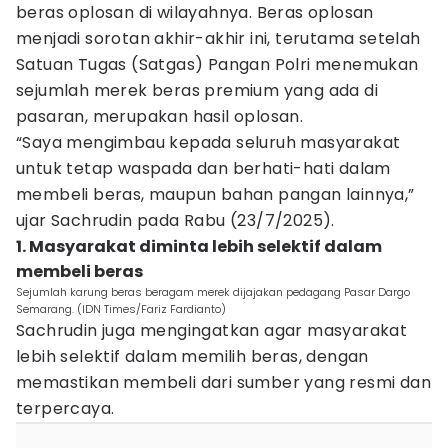
beras oplosan di wilayahnya. Beras oplosan
menjadi sorotan akhir-akhir ini, terutama setelah
Satuan Tugas (Satgas) Pangan Polri menemukan
sejumlah merek beras premium yang ada di
pasaran, merupakan hasil oplosan.
“Saya mengimbau kepada seluruh masyarakat
untuk tetap waspada dan berhati-hati dalam
membeli beras, maupun bahan pangan lainnya,”
ujar Sachrudin pada Rabu (23/7/2025).
1. Masyarakat diminta lebih selektif dalam
membeli beras
Sejumlah karung beras beragam merek dijajakan pedagang Pasar Dargo
Semarang. (IDN Times/Fariz Fardianto)
Sachrudin juga mengingatkan agar masyarakat
lebih selektif dalam memilih beras, dengan
memastikan membeli dari sumber yang resmi dan
terpercaya.