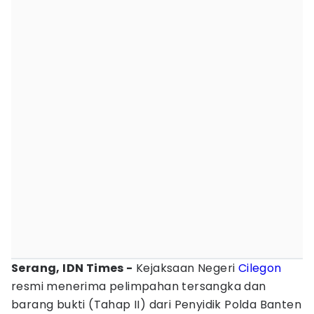
Serang, IDN Times -
Kejaksaan Negeri
Cilegon
resmi menerima pelimpahan tersangka dan
barang bukti (Tahap II) dari Penyidik Polda Banten