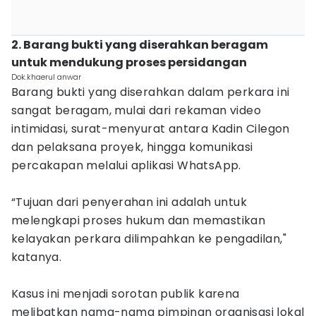
2. Barang bukti yang diserahkan beragam
untuk mendukung proses persidangan
Dok.khaerul anwar
Barang bukti yang diserahkan dalam perkara ini
sangat beragam, mulai dari rekaman video
intimidasi, surat-menyurat antara Kadin Cilegon
dan pelaksana proyek, hingga komunikasi
percakapan melalui aplikasi WhatsApp.
“Tujuan dari penyerahan ini adalah untuk
melengkapi proses hukum dan memastikan
kelayakan perkara dilimpahkan ke pengadilan,"
katanya.
Kasus ini menjadi sorotan publik karena
melibatkan nama-nama pimpinan organisasi lokal