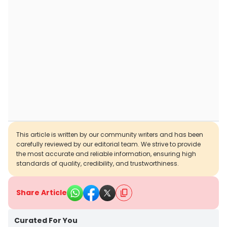
This article is written by our community writers and has been
carefully reviewed by our editorial team. We strive to provide
the most accurate and reliable information, ensuring high
standards of quality, credibility, and trustworthiness.
Share Article
Curated For You