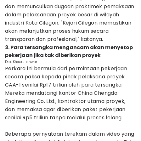
dan memunculkan dugaan praktimek pemaksaan
dalam pelaksanaan proyek besar di wilayah
industri Kota Cilegon. "Kejari Cilegon memastikan
akan melanjutkan proses hukum secara
transparan dan profesional," katanya.
3. Para tersangka mengancam akan menyetop
pekerjaan jika tak diberikan proyek
Dok. Khaerul anwar
Perkara ini bermula dari permintaan pekerjaan
secara paksa kepada pihak pelaksana proyek
CAA-1 senilai Rp17 triliun oleh para tersangka.
Mereka mendatangi kantor China Chengda
Engineering Co. Ltd., kontraktor utama proyek,
dan memaksa agar diberikan paket pekerjaan
senilai Rp5 triliun tanpa melalui proses lelang.
Beberapa pernyataan terekam dalam video yang