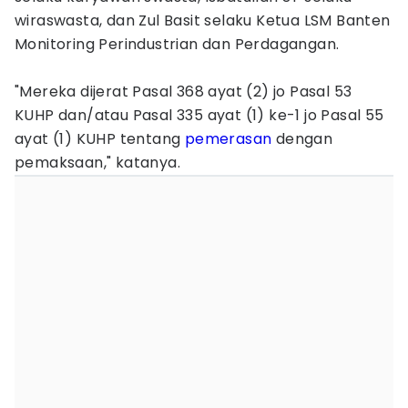
wiraswasta, dan Zul Basit selaku Ketua LSM Banten
Monitoring Perindustrian dan Perdagangan.
"Mereka dijerat Pasal 368 ayat (2) jo Pasal 53
KUHP dan/atau Pasal 335 ayat (1) ke-1 jo Pasal 55
ayat (1) KUHP tentang
pemerasan
dengan
pemaksaan," katanya.