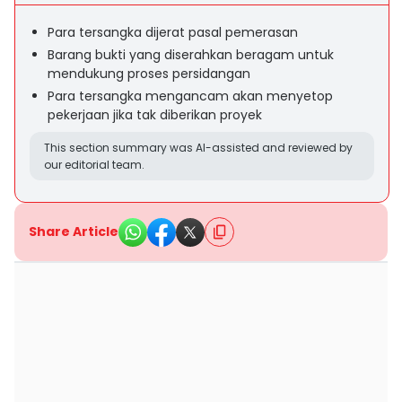
Para tersangka dijerat pasal pemerasan
Barang bukti yang diserahkan beragam untuk
mendukung proses persidangan
Para tersangka mengancam akan menyetop
pekerjaan jika tak diberikan proyek
This section summary was AI-assisted and reviewed by
our editorial team.
Share Article