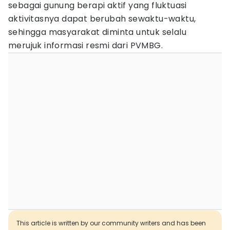
sebagai gunung berapi aktif yang fluktuasi
aktivitasnya dapat berubah sewaktu-waktu,
sehingga masyarakat diminta untuk selalu
merujuk informasi resmi dari PVMBG.
This article is written by our community writers and has been