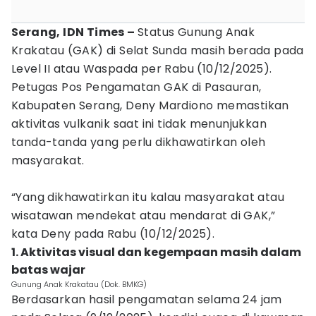
Serang, IDN Times –
Status Gunung Anak
Krakatau (GAK) di Selat Sunda masih berada pada
Level II atau Waspada per Rabu (10/12/2025).
Petugas Pos Pengamatan GAK di Pasauran,
Kabupaten Serang, Deny Mardiono memastikan
aktivitas vulkanik saat ini tidak menunjukkan
tanda-tanda yang perlu dikhawatirkan oleh
masyarakat.
“Yang dikhawatirkan itu kalau masyarakat atau
wisatawan mendekat atau mendarat di GAK,”
kata Deny pada Rabu (10/12/2025).
1. Aktivitas visual dan kegempaan masih dalam
batas wajar
Gunung Anak Krakatau (Dok. BMKG)
Berdasarkan hasil pengamatan selama 24 jam