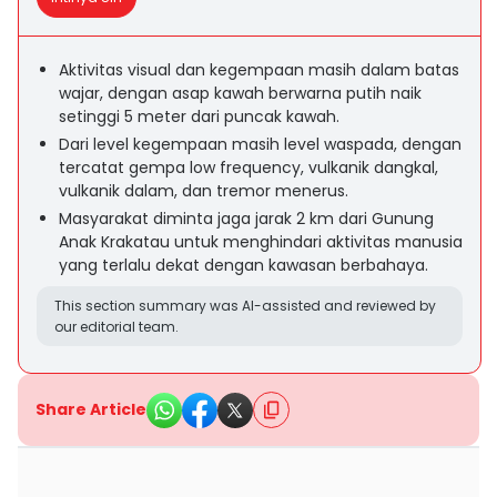
Aktivitas visual dan kegempaan masih dalam batas
wajar, dengan asap kawah berwarna putih naik
setinggi 5 meter dari puncak kawah.
Dari level kegempaan masih level waspada, dengan
tercatat gempa low frequency, vulkanik dangkal,
vulkanik dalam, dan tremor menerus.
Masyarakat diminta jaga jarak 2 km dari Gunung
Anak Krakatau untuk menghindari aktivitas manusia
yang terlalu dekat dengan kawasan berbahaya.
This section summary was AI-assisted and reviewed by
our editorial team.
Share Article