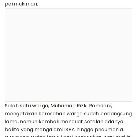
permukiman.
Salah satu warga, Muhamad Rizki Romdoni,
mengatakan keresahan warga sudah berlangsung
lama, namun kembali mencuat setelah adanya
balita yang mengalami ISPA hingga pneumonia.