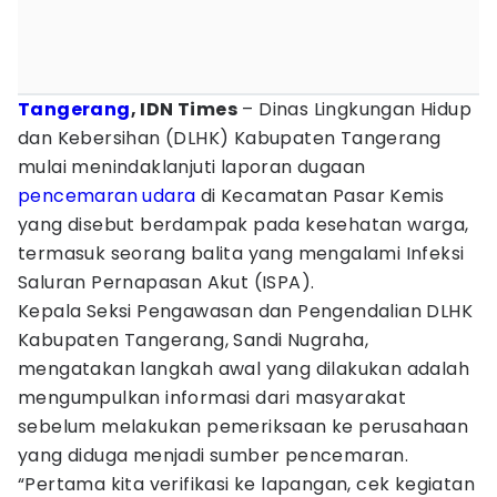
Tangerang
, IDN Times
– Dinas Lingkungan Hidup
dan Kebersihan (DLHK) Kabupaten Tangerang
mulai menindaklanjuti laporan dugaan
pencemaran udara
di Kecamatan Pasar Kemis
yang disebut berdampak pada kesehatan warga,
termasuk seorang balita yang mengalami Infeksi
Saluran Pernapasan Akut (ISPA).
Kepala Seksi Pengawasan dan Pengendalian DLHK
Kabupaten Tangerang, Sandi Nugraha,
mengatakan langkah awal yang dilakukan adalah
mengumpulkan informasi dari masyarakat
sebelum melakukan pemeriksaan ke perusahaan
yang diduga menjadi sumber pencemaran.
“Pertama kita verifikasi ke lapangan, cek kegiatan