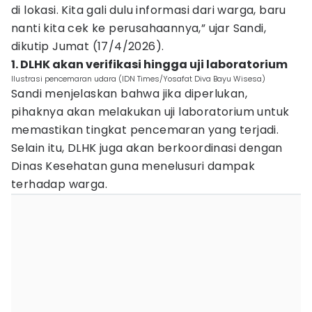
di lokasi. Kita gali dulu informasi dari warga, baru
nanti kita cek ke perusahaannya,” ujar Sandi,
dikutip Jumat (17/4/2026).
1. DLHK akan verifikasi hingga uji laboratorium
Ilustrasi pencemaran udara (IDN Times/Yosafat Diva Bayu Wisesa)
Sandi menjelaskan bahwa jika diperlukan,
pihaknya akan melakukan uji laboratorium untuk
memastikan tingkat pencemaran yang terjadi.
Selain itu, DLHK juga akan berkoordinasi dengan
Dinas Kesehatan guna menelusuri dampak
terhadap warga.