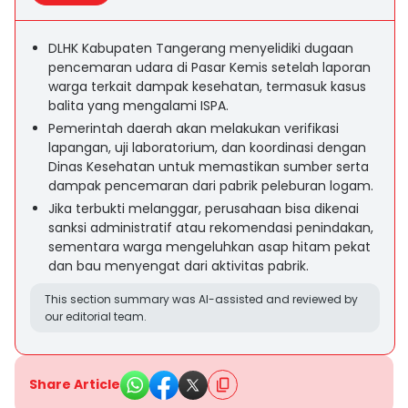
DLHK Kabupaten Tangerang menyelidiki dugaan
pencemaran udara di Pasar Kemis setelah laporan
warga terkait dampak kesehatan, termasuk kasus
balita yang mengalami ISPA.
Pemerintah daerah akan melakukan verifikasi
lapangan, uji laboratorium, dan koordinasi dengan
Dinas Kesehatan untuk memastikan sumber serta
dampak pencemaran dari pabrik peleburan logam.
Jika terbukti melanggar, perusahaan bisa dikenai
sanksi administratif atau rekomendasi penindakan,
sementara warga mengeluhkan asap hitam pekat
dan bau menyengat dari aktivitas pabrik.
This section summary was AI-assisted and reviewed by
our editorial team.
Share Article