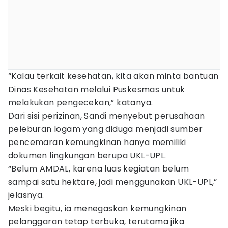
“Kalau terkait kesehatan, kita akan minta bantuan
Dinas Kesehatan melalui Puskesmas untuk
melakukan pengecekan,” katanya.
Dari sisi perizinan, Sandi menyebut perusahaan
peleburan logam yang diduga menjadi sumber
pencemaran kemungkinan hanya memiliki
dokumen lingkungan berupa UKL-UPL.
“Belum AMDAL, karena luas kegiatan belum
sampai satu hektare, jadi menggunakan UKL-UPL,”
jelasnya.
Meski begitu, ia menegaskan kemungkinan
pelanggaran tetap terbuka, terutama jika