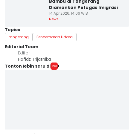
Bambu di Tangerang
Diamankan Petugas Imigrasi
14 Apr 2026, 14:06 WIB
News
Topics
tangerang
Pencemaran Udara
Editorial Team
Editor
Hafidz Trijatnika
Tonton lebih seru di