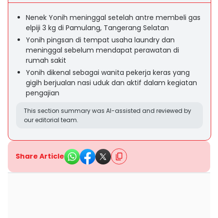
Nenek Yonih meninggal setelah antre membeli gas
elpiji 3 kg di Pamulang, Tangerang Selatan
Yonih pingsan di tempat usaha laundry dan
meninggal sebelum mendapat perawatan di
rumah sakit
Yonih dikenal sebagai wanita pekerja keras yang
gigih berjualan nasi uduk dan aktif dalam kegiatan
pengajian
This section summary was AI-assisted and reviewed by
our editorial team.
Share Article