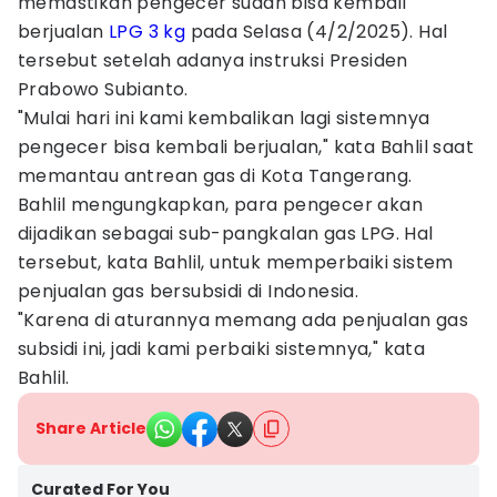
memastikan pengecer sudah bisa kembali
berjualan
LPG 3 kg
pada Selasa (4/2/2025). Hal
tersebut setelah adanya instruksi Presiden
Prabowo Subianto.
"Mulai hari ini kami kembalikan lagi sistemnya
pengecer bisa kembali berjualan," kata Bahlil saat
memantau antrean gas di Kota Tangerang.
Bahlil mengungkapkan, para pengecer akan
dijadikan sebagai sub-pangkalan gas LPG. Hal
tersebut, kata Bahlil, untuk memperbaiki sistem
penjualan gas bersubsidi di Indonesia.
"Karena di aturannya memang ada penjualan gas
subsidi ini, jadi kami perbaiki sistemnya," kata
Bahlil.
Share Article
Curated For You