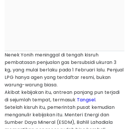
Nenek Yonih meninggal di tengah kisruh
pembatasan penjualan gas bersubsidi ukuran 3
kg, yang mulai berlaku pada 1 Februari lalu. Penjual
LPG hanya agen yang terdaftar resmi, bukan
warung-warung biasa.
Akibat kebijakan itu, antrean panjang pun terjadi
di sejumlah tempat, termasuk
Tangsel
.
Setelah kisruh itu, pemerintah pusat kemudian
menganulir kebijakan itu. Menteri Energi dan
Sumber Daya Mineral (ESDM), Bahlil Lahadiala