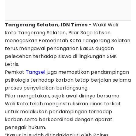
Tangerang Selatan, IDN Times
- Wakil Wali
Kota Tangerang Selatan, Pilar Saga Ichsan
menegaskan Pemerintah Kota Tangerang Selatan
terus mengawal penanganan kasus dugaan
pelecehan terhadap siswa di lingkungan SMK
Letris.
Pemkot
Tangsel
juga memastikan pendampingan
psikologis terhadap korban tetap berjalan selama
proses penyelidikan berlangsung.
Pilar mengatakan, sejak awal dirinya bersama
Wali Kota telah menginstruksikan dinas terkait
untuk melakukan pendampingan terhadap
korban serta berkoordinasi dengan aparat
penegak hukum.
“Kasus ini sudah ditindaklanjuti oleh Polres