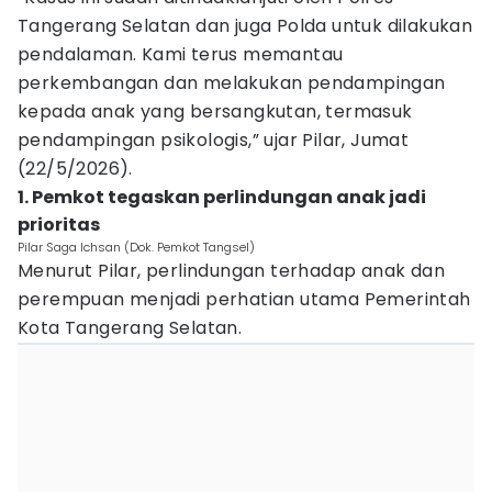
Tangerang Selatan dan juga Polda untuk dilakukan
pendalaman. Kami terus memantau
perkembangan dan melakukan pendampingan
kepada anak yang bersangkutan, termasuk
pendampingan psikologis,” ujar Pilar, Jumat
(22/5/2026).
1. Pemkot tegaskan perlindungan anak jadi
prioritas
Pilar Saga Ichsan (Dok. Pemkot Tangsel)
Menurut Pilar, perlindungan terhadap anak dan
perempuan menjadi perhatian utama Pemerintah
Kota Tangerang Selatan.