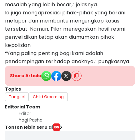
masalah yang lebih besar,” jelasnya.
Ia juga mengapresiasi pihak-pihak yang berani
melapor dan membantu mengungkap kasus
tersebut. Namun, Pilar menegaskan hasil resmi
penyelidikan tetap akan diumumkan pihak
kepolisian.
“Yang paling penting bagi kami adalah
pendampingan terhadap anaknya,” pungkasnya.
Share Article
Topics
Tangsel
Child Grooming
Editorial Team
Editor
Yogi Pasha
Tonton lebih seru di