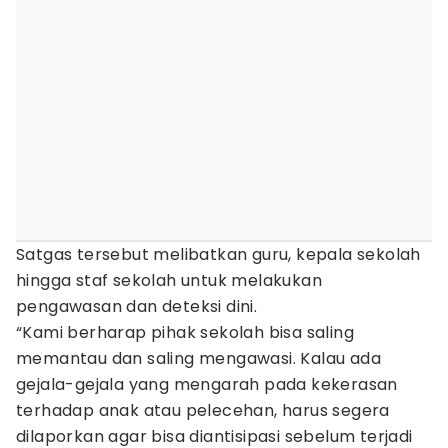
Satgas tersebut melibatkan guru, kepala sekolah
hingga staf sekolah untuk melakukan
pengawasan dan deteksi dini.
“Kami berharap pihak sekolah bisa saling
memantau dan saling mengawasi. Kalau ada
gejala-gejala yang mengarah pada kekerasan
terhadap anak atau pelecehan, harus segera
dilaporkan agar bisa diantisipasi sebelum terjadi