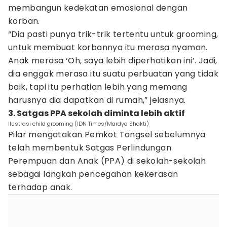
membangun kedekatan emosional dengan
korban.
“Dia pasti punya trik-trik tertentu untuk grooming,
untuk membuat korbannya itu merasa nyaman.
Anak merasa ‘Oh, saya lebih diperhatikan ini’. Jadi,
dia enggak merasa itu suatu perbuatan yang tidak
baik, tapi itu perhatian lebih yang memang
harusnya dia dapatkan di rumah,” jelasnya.
3. Satgas PPA sekolah diminta lebih aktif
Ilustrasi child grooming (IDN Times/Mardya Shakti)
Pilar mengatakan Pemkot Tangsel sebelumnya
telah membentuk Satgas Perlindungan
Perempuan dan Anak (PPA) di sekolah-sekolah
sebagai langkah pencegahan kekerasan
terhadap anak.