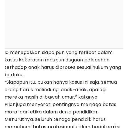
Ia menegaskan siapa pun yang terlibat dalam
kasus kekerasan maupun dugaan pelecehan
terhadap anak harus diproses sesuai hukum yang
berlaku.
“Siapapun itu, bukan hanya kasus ini saja, semua
orang harus melindungi anak-anak, apalagi
mereka masih di bawah umur,” katanya.
Pilar juga menyoroti pentingnya menjaga batas
moral dan etika dalam dunia pendidikan.
Menurutnya, seluruh tenaga pendidik harus
memahami batas profesional dalam berinteraksi