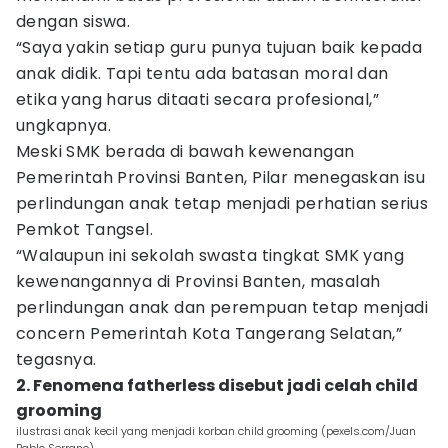
dengan siswa.
“Saya yakin setiap guru punya tujuan baik kepada
anak didik. Tapi tentu ada batasan moral dan
etika yang harus ditaati secara profesional,”
ungkapnya.
Meski SMK berada di bawah kewenangan
Pemerintah Provinsi Banten, Pilar menegaskan isu
perlindungan anak tetap menjadi perhatian serius
Pemkot Tangsel.
“Walaupun ini sekolah swasta tingkat SMK yang
kewenangannya di Provinsi Banten, masalah
perlindungan anak dan perempuan tetap menjadi
concern Pemerintah Kota Tangerang Selatan,”
tegasnya.
2. Fenomena fatherless disebut jadi celah child
grooming
ilustrasi anak kecil yang menjadi korban child grooming (pexels.com/Juan