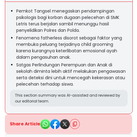
Pemkot Tangsel menegaskan pendampingan
psikologis bagi korban dugaan pelecehan di SMK
Letris terus berjalan sambil menunggu hasil
penyelidikan Polres dan Polda.
Fenomena fatherless disorot sebagai faktor yang
membuka peluang terjadinya child grooming
karena kurangnya keterlibatan emosional ayah
dalam pengasuhan anak.
Satgas Perlindungan Perempuan dan Anak di
sekolah diminta lebih aktif melakukan pengawasan
serta deteksi dini untuk mencegah kekerasan atau
pelecehan terhadap siswa.
This section summary was AI-assisted and reviewed by
our editorial team.
Share Article