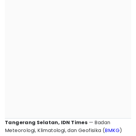
Tangerang Selatan, IDN Times
— Badan
Meteorologi, Klimatologi, dan Geofisika (
BMKG
)