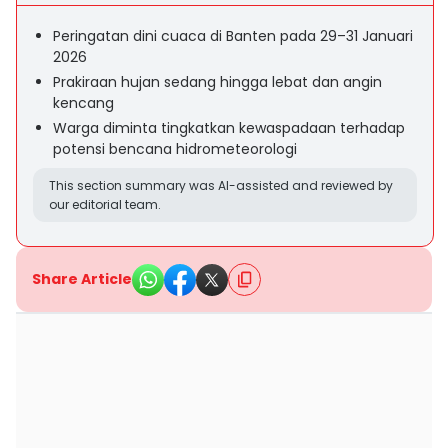
Peringatan dini cuaca di Banten pada 29–31 Januari
2026
Prakiraan hujan sedang hingga lebat dan angin
kencang
Warga diminta tingkatkan kewaspadaan terhadap
potensi bencana hidrometeorologi
This section summary was AI-assisted and reviewed by
our editorial team.
Share Article