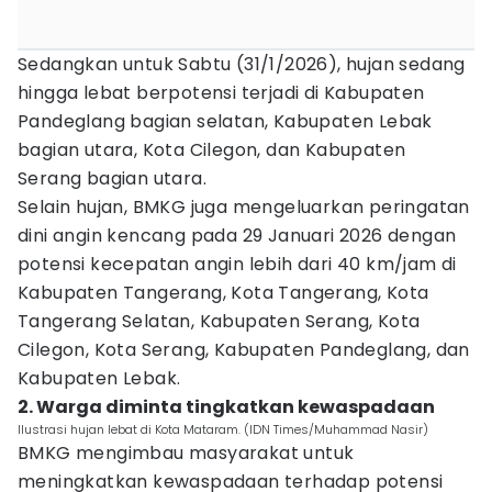
Sedangkan untuk Sabtu (31/1/2026), hujan sedang
hingga lebat berpotensi terjadi di Kabupaten
Pandeglang bagian selatan, Kabupaten Lebak
bagian utara, Kota Cilegon, dan Kabupaten
Serang bagian utara.
Selain hujan, BMKG juga mengeluarkan peringatan
dini angin kencang pada 29 Januari 2026 dengan
potensi kecepatan angin lebih dari 40 km/jam di
Kabupaten Tangerang, Kota Tangerang, Kota
Tangerang Selatan, Kabupaten Serang, Kota
Cilegon, Kota Serang, Kabupaten Pandeglang, dan
Kabupaten Lebak.
2. Warga diminta tingkatkan kewaspadaan
Ilustrasi hujan lebat di Kota Mataram. (IDN Times/Muhammad Nasir)
BMKG mengimbau masyarakat untuk
meningkatkan kewaspadaan terhadap potensi