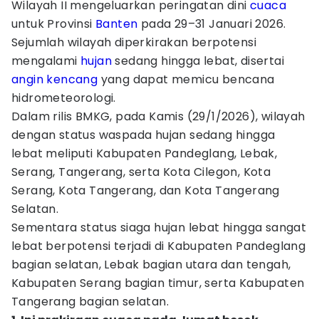
Wilayah II mengeluarkan peringatan dini
cuaca
untuk Provinsi
Banten
pada 29–31 Januari 2026.
Sejumlah wilayah diperkirakan berpotensi
mengalami
hujan
sedang hingga lebat, disertai
angin kencang
yang dapat memicu bencana
hidrometeorologi.
Dalam rilis BMKG, pada Kamis (29/1/2026), wilayah
dengan status waspada hujan sedang hingga
lebat meliputi Kabupaten Pandeglang, Lebak,
Serang, Tangerang, serta Kota Cilegon, Kota
Serang, Kota Tangerang, dan Kota Tangerang
Selatan.
Sementara status siaga hujan lebat hingga sangat
lebat berpotensi terjadi di Kabupaten Pandeglang
bagian selatan, Lebak bagian utara dan tengah,
Kabupaten Serang bagian timur, serta Kabupaten
Tangerang bagian selatan.