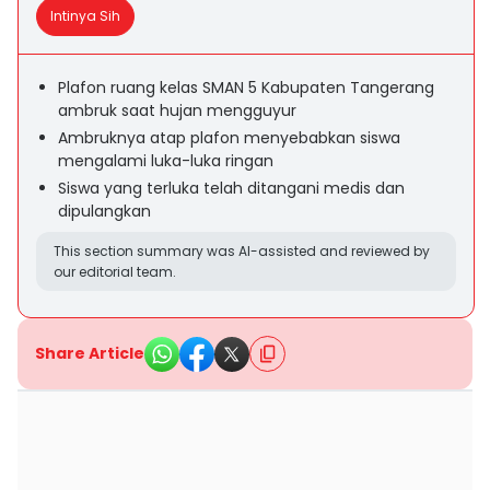
Intinya Sih
Plafon ruang kelas SMAN 5 Kabupaten Tangerang
ambruk saat hujan mengguyur
Ambruknya atap plafon menyebabkan siswa
mengalami luka-luka ringan
Siswa yang terluka telah ditangani medis dan
dipulangkan
This section summary was AI-assisted and reviewed by
our editorial team.
Share Article