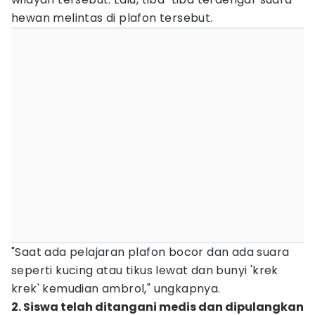
hewan melintas di plafon tersebut.
"Saat ada pelajaran plafon bocor dan ada suara
seperti kucing atau tikus lewat dan bunyi 'krek
krek' kemudian ambrol," ungkapnya.
2. Siswa telah ditangani medis dan dipulangkan