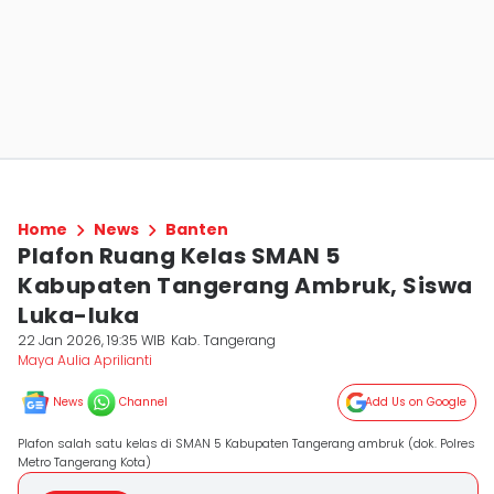
Home
News
Banten
Plafon Ruang Kelas SMAN 5
Kabupaten Tangerang Ambruk, Siswa
Luka-luka
22 Jan 2026, 19:35 WIB
Kab. Tangerang
Maya Aulia Aprilianti
News
Channel
Add Us on Google
Plafon salah satu kelas di SMAN 5 Kabupaten Tangerang ambruk (dok. Polres
Metro Tangerang Kota)