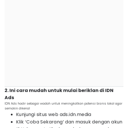
2. Ini cara mudah untuk mulai beriklan di IDN
Ads
IDN Ads hadir sebagai wadah untuk meningkatkan potensi bisnis lokal agar
semakin dikenal
Kunjungi situs web ads.idn.media
Klik ‘Coba Sekarang’ dan masuk dengan akun