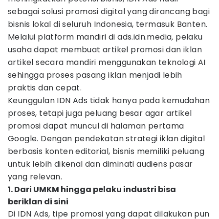
sebagai solusi promosi digital yang dirancang bagi
bisnis lokal di seluruh Indonesia, termasuk Banten.
Melalui platform mandiri di ads.idn.media
,
pelaku
usaha dapat membuat artikel promosi dan iklan
artikel secara mandiri menggunakan teknologi AI
sehingga proses pasang iklan menjadi lebih
praktis dan cepat.
Keunggulan IDN Ads tidak hanya pada kemudahan
proses, tetapi juga peluang besar agar artikel
promosi dapat muncul di halaman pertama
Google. Dengan pendekatan strategi iklan digital
berbasis konten editorial, bisnis memiliki peluang
untuk lebih dikenal dan diminati audiens pasar
yang relevan.
1. Dari UMKM hingga pelaku industri bisa
beriklan di sini
Di IDN Ads
,
tipe promosi yang dapat dilakukan pun