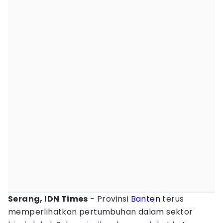
Serang, IDN Times
- Provinsi
Banten
terus
memperlihatkan pertumbuhan dalam sektor