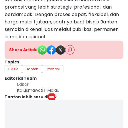
promosi yang lebih strategis, profesional, dan
berdampak. Dengan proses cepat, fleksibel, dan
harga mulai 1 jutaan, saatnya buat bisnis Banten
semakin dikenal luas melalui publikasi permanen
di media nasional.
Share Article
Topics
UMKM
Banten
Promosi
Editorial Team
Editor
Ita Lismawati F Malau
Tonton lebih seru di