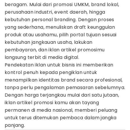
beragam. Mulai dari promosi UMKM, brand lokal,
perusahaan industri, event daerah, hingga
kebutuhan personal branding. Dengan proses
yang sederhana, menuliskan draft keunggulan
produk atau usahamu, pilih portal tujuan sesuai
kebutuhan jangkauan usaha, lakukan
pembayaran, dan iklan artikel promosimu
langsung terbit di media digital.
Pendekatan iklan untuk bisnis ini memberikan
kontrol penuh kepada pengiklan untuk
menampilkan identitas brand secara profesional,
tanpa perlu pengalaman pemasaran sebelumnya.
Dengan harga terjangkau mulai dari satu jutaan,
iklan artikel promosi kamu akan tayang
permanen di media nasional, memberi peluang
untuk terus ditemukan pembaca dalam jangka
panjang.