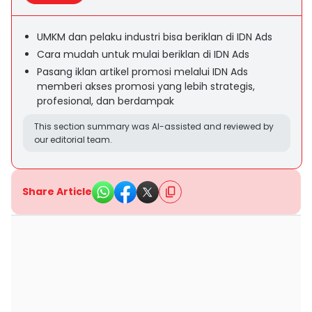
UMKM dan pelaku industri bisa beriklan di IDN Ads
Cara mudah untuk mulai beriklan di IDN Ads
Pasang iklan artikel promosi melalui IDN Ads
memberi akses promosi yang lebih strategis,
profesional, dan berdampak
This section summary was AI-assisted and reviewed by
our editorial team.
Share Article