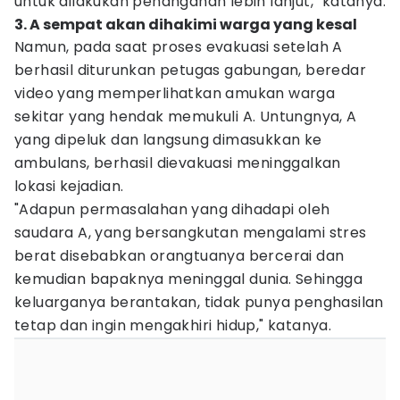
untuk dilakukan penanganan lebih lanjut," katanya.
3. A sempat akan dihakimi warga yang kesal
Namun, pada saat proses evakuasi setelah A
berhasil diturunkan petugas gabungan, beredar
video yang memperlihatkan amukan warga
sekitar yang hendak memukuli A. Untungnya, A
yang dipeluk dan langsung dimasukkan ke
ambulans, berhasil dievakuasi meninggalkan
lokasi kejadian.
"Adapun permasalahan yang dihadapi oleh
saudara A, yang bersangkutan mengalami stres
berat disebabkan orangtuanya bercerai dan
kemudian bapaknya meninggal dunia. Sehingga
keluarganya berantakan, tidak punya penghasilan
tetap dan ingin mengakhiri hidup," katanya.