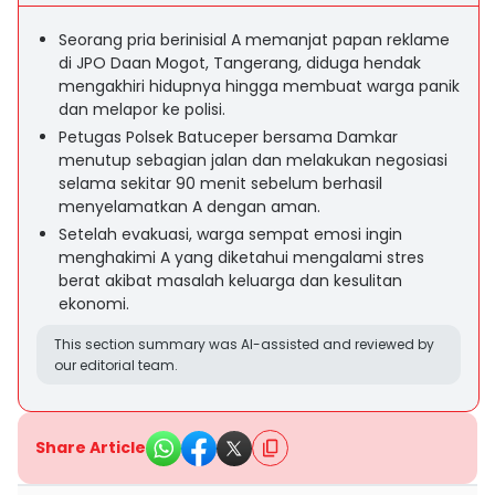
Seorang pria berinisial A memanjat papan reklame
di JPO Daan Mogot, Tangerang, diduga hendak
mengakhiri hidupnya hingga membuat warga panik
dan melapor ke polisi.
Petugas Polsek Batuceper bersama Damkar
menutup sebagian jalan dan melakukan negosiasi
selama sekitar 90 menit sebelum berhasil
menyelamatkan A dengan aman.
Setelah evakuasi, warga sempat emosi ingin
menghakimi A yang diketahui mengalami stres
berat akibat masalah keluarga dan kesulitan
ekonomi.
This section summary was AI-assisted and reviewed by
our editorial team.
Share Article