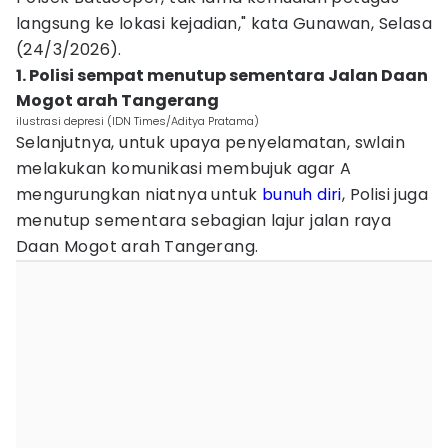
langsung ke lokasi kejadian," kata Gunawan, Selasa
(24/3/2026).
1. Polisi sempat menutup sementara Jalan Daan
Mogot arah Tangerang
ilustrasi depresi (IDN Times/Aditya Pratama)
Selanjutnya, untuk upaya penyelamatan, swlain
melakukan komunikasi membujuk agar A
mengurungkan niatnya untuk
bunuh diri
, Polisi juga
menutup sementara sebagian lajur jalan raya
Daan Mogot arah Tangerang.