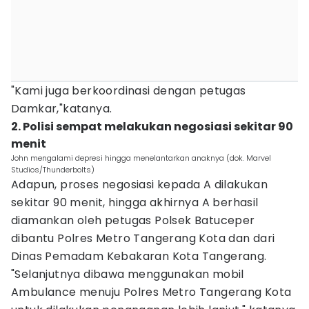
"Kami juga berkoordinasi dengan petugas
Damkar,"katanya.
2. Polisi sempat melakukan negosiasi sekitar 90
menit
John mengalami depresi hingga menelantarkan anaknya (dok. Marvel
Studios/Thunderbolts)
Adapun, proses negosiasi kepada A dilakukan
sekitar 90 menit, hingga akhirnya A berhasil
diamankan oleh petugas Polsek Batuceper
dibantu Polres Metro Tangerang Kota dan dari
Dinas Pemadam Kebakaran Kota Tangerang.
"Selanjutnya dibawa menggunakan mobil
Ambulance menuju Polres Metro Tangerang Kota