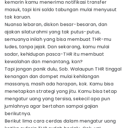
kemarin kamu menerima notifikasi transfer
masuk, tapi kini saldo tabungan mulai menyusut
tak karuan.
Nuansa lebaran, diskon besar-besaran, dan
ajakan silaturahmi yang tak putus-putus,
semuanya inilah yang bisa membuat THR-mu
ludes, tanpa jejak. Dan sekarang, kamu mulai
sadar, kehidupan pasca-THR itu membuat
kewalahan dan menantang, kan?
Tapi jangan panik dulu, Sob. Walaupun THR tinggal
kenangan dan dompet mulai kehilangan
massanya, masih ada harapan, kok. Kamu bisa
menetapkan strategi yang jitu. Kamu bisa tetap
mengatur uang yang tersisa, sekecil apa pun
jumlahnya agar bertahan sampai gajian
berikutnya.
Berikut lima cara cerdas dalam mengatur uang