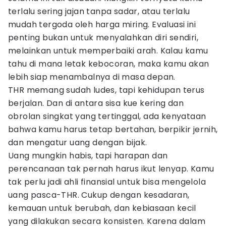
terlalu sering jajan tanpa sadar, atau terlalu
mudah tergoda oleh harga miring. Evaluasi ini
penting bukan untuk menyalahkan diri sendiri,
melainkan untuk memperbaiki arah. Kalau kamu
tahu di mana letak kebocoran, maka kamu akan
lebih siap menambalnya di masa depan.
THR memang sudah ludes, tapi kehidupan terus
berjalan. Dan di antara sisa kue kering dan
obrolan singkat yang tertinggal, ada kenyataan
bahwa kamu harus tetap bertahan, berpikir jernih,
dan mengatur uang dengan bijak.
Uang mungkin habis, tapi harapan dan
perencanaan tak pernah harus ikut lenyap. Kamu
tak perlu jadi ahli finansial untuk bisa mengelola
uang pasca-THR. Cukup dengan kesadaran,
kemauan untuk berubah, dan kebiasaan kecil
yang dilakukan secara konsisten. Karena dalam