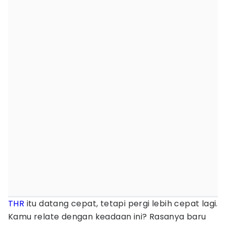
THR
itu datang cepat, tetapi pergi lebih cepat lagi.
Kamu relate dengan keadaan ini? Rasanya baru