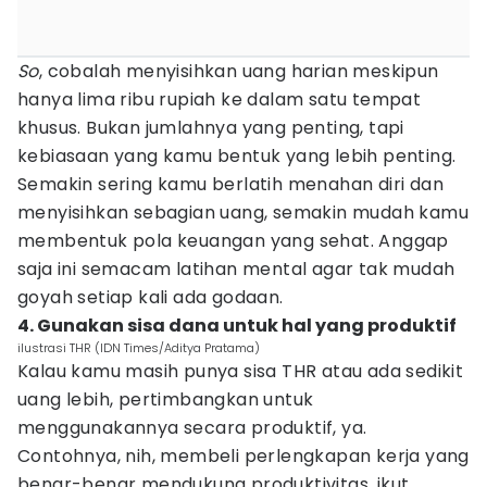
So
, cobalah menyisihkan uang harian meskipun
hanya lima ribu rupiah ke dalam satu tempat
khusus. Bukan jumlahnya yang penting, tapi
kebiasaan yang kamu bentuk yang lebih penting.
Semakin sering kamu berlatih menahan diri dan
menyisihkan sebagian uang, semakin mudah kamu
membentuk pola keuangan yang sehat. Anggap
saja ini semacam latihan mental agar tak mudah
goyah setiap kali ada godaan.
4. Gunakan sisa dana untuk hal yang produktif
ilustrasi THR (IDN Times/Aditya Pratama)
Kalau kamu masih punya sisa THR atau ada sedikit
uang lebih, pertimbangkan untuk
menggunakannya secara produktif, ya.
Contohnya, nih, membeli perlengkapan kerja yang
benar-benar mendukung produktivitas, ikut