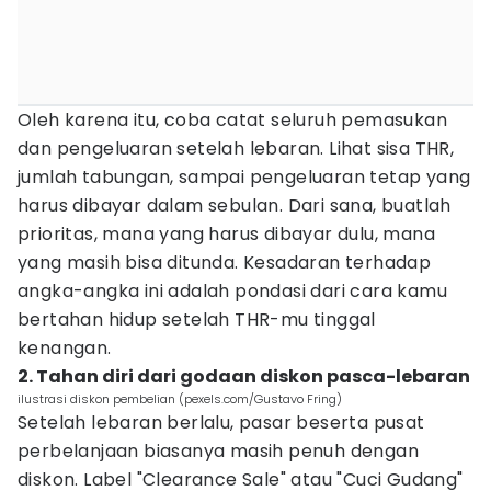
Oleh karena itu, coba catat seluruh pemasukan
dan pengeluaran setelah lebaran. Lihat sisa THR,
jumlah tabungan, sampai pengeluaran tetap yang
harus dibayar dalam sebulan. Dari sana, buatlah
prioritas, mana yang harus dibayar dulu, mana
yang masih bisa ditunda. Kesadaran terhadap
angka-angka ini adalah pondasi dari cara kamu
bertahan hidup setelah THR-mu tinggal
kenangan.
2. Tahan diri dari godaan diskon pasca-lebaran
ilustrasi diskon pembelian (pexels.com/Gustavo Fring)
Setelah lebaran berlalu, pasar beserta pusat
perbelanjaan biasanya masih penuh dengan
diskon. Label "Clearance Sale" atau "Cuci Gudang"