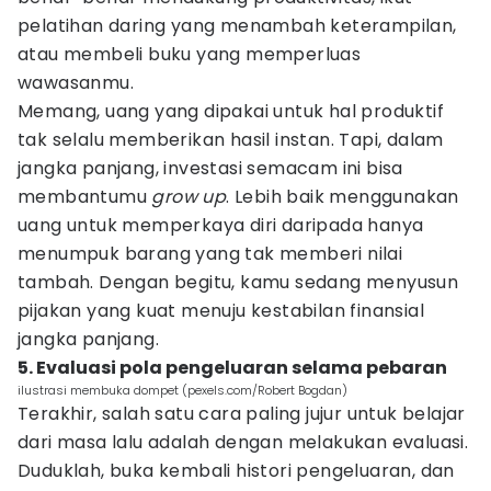
pelatihan daring yang menambah keterampilan,
atau membeli buku yang memperluas
wawasanmu.
Memang, uang yang dipakai untuk hal produktif
tak selalu memberikan hasil instan. Tapi, dalam
jangka panjang, investasi semacam ini bisa
membantumu
grow up
. Lebih baik menggunakan
uang untuk memperkaya diri daripada hanya
menumpuk barang yang tak memberi nilai
tambah. Dengan begitu, kamu sedang menyusun
pijakan yang kuat menuju kestabilan finansial
jangka panjang.
5. Evaluasi pola pengeluaran selama pebaran
ilustrasi membuka dompet (pexels.com/Robert Bogdan)
Terakhir, salah satu cara paling jujur untuk belajar
dari masa lalu adalah dengan melakukan evaluasi.
Duduklah, buka kembali histori pengeluaran, dan