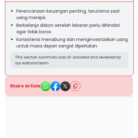
Perencanaan keuangan penting, terutama saat
uang menipis
Berbelanja diskon setelah lebaran perlu dihindari
agar tidak boros
Konsistensi menabung dan menginvestasikan uang
untuk masa depan sangat diperlukan
This section summary was AI-assisted and reviewed by
our editorial team.
Share Article