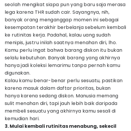
seolah mengikat siapa pun yang baru saja merasa
lega karena THR sudah cair. Sayangnya, nih,
banyak orang menganggap momen ini sebagai
kesempatan terakhir berbelanja sebelum kembali
ke rutinitas kerja. Padahal, kalau uang sudah
menipis, justru inilah saatnya menahan diri, lho.
Kamu perlu ingat bahwa barang diskon itu bukan
selalu kebutuhan. Banyak barang yang akhirnya
hanya jadi koleksi lemarimu tanpa pernah kamu
digunakan.
Kalau kamu benar-benar perlu sesuatu, pastikan
karena masuk dalam daftar prioritas, bukan
hanya karena sedang diskon. Manusia memang
sulit menahan diri, tapi jauh lebih baik daripada
membeli sesuatu yang akhirnya kamu sesali di
kemudian hari.
3. Mulai kembali rutinitas menabung, sekecil