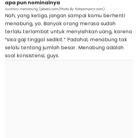
apa pun nominalnya
ilustrasi menabung (pexels.com/Photo By: Kaboompics.com)
Nah, yang ketiga, jangan sampai kamu berhenti
menabung, ya. Banyak orang merasa sudah
terlalu terlambat untuk menyisihkan uang, karena
“sisa gaji tinggal sedikit.” Padahal, menabung tak
selalu tentang jumlah besar. Menabung adalah
soal konsistensi, guys.