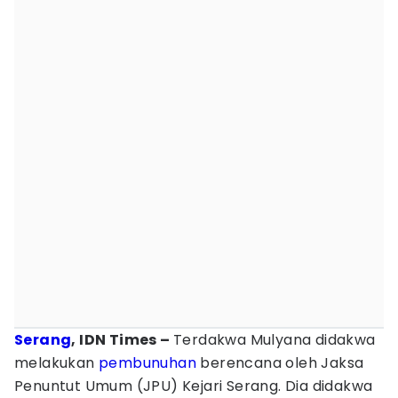
Serang
, IDN Times –
Terdakwa Mulyana didakwa
melakukan
pembunuhan
berencana oleh Jaksa
Penuntut Umum (JPU) Kejari Serang. Dia didakwa