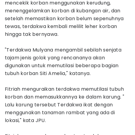
mencekik korban menggunakan kerudung,
menenggelamkan korban di kubangan air, dan
setelah memastikan korban belum sepenuhnya
tewas, terdakwa kembali melilit leher korban
hingga tak bernyawa.
"Terdakwa Mulyana mengambil sebilah senjata
tajam jenis golok yang rencananya akan
digunakan untuk memutilasi beberapa bagian
tubuh korban Siti Amelia," katanya.
Fitriah menguraikan terdakwa memutilasi tubuh
korban dan memasukkannya ke dalam karung. "
Lalu karung tersebut Terdakwa ikat dengan
menggunakan tanaman rambat yang ada di
lokasi," kata JPU.