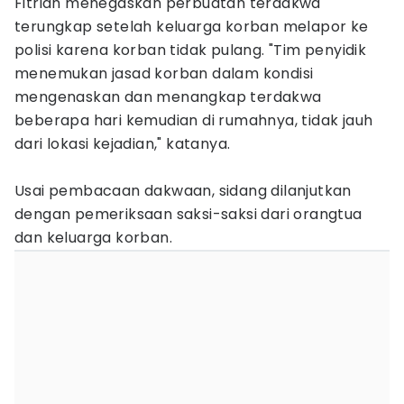
Fitriah menegaskan perbuatan terdakwa
terungkap setelah keluarga korban melapor ke
polisi karena korban tidak pulang. "Tim penyidik
menemukan jasad korban dalam kondisi
mengenaskan dan menangkap terdakwa
beberapa hari kemudian di rumahnya, tidak jauh
dari lokasi kejadian," katanya.
Usai pembacaan dakwaan, sidang dilanjutkan
dengan pemeriksaan saksi-saksi dari orangtua
dan keluarga korban.