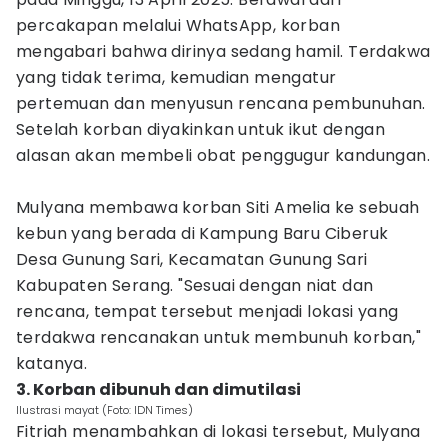
percakapan melalui WhatsApp, korban
mengabari bahwa dirinya sedang hamil. Terdakwa
yang tidak terima, kemudian mengatur
pertemuan dan menyusun rencana pembunuhan.
Setelah korban diyakinkan untuk ikut dengan
alasan akan membeli obat penggugur kandungan.
Mulyana membawa korban Siti Amelia ke sebuah
kebun yang berada di Kampung Baru Ciberuk
Desa Gunung Sari, Kecamatan Gunung Sari
Kabupaten Serang. "Sesuai dengan niat dan
rencana, tempat tersebut menjadi lokasi yang
terdakwa rencanakan untuk membunuh korban,"
katanya.
3. Korban dibunuh dan dimutilasi
Ilustrasi mayat (Foto: IDN Times)
Fitriah menambahkan di lokasi tersebut, Mulyana