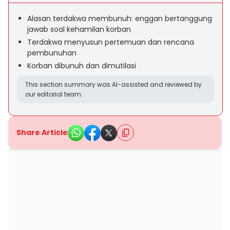
Alasan terdakwa membunuh: enggan bertanggung
jawab soal kehamilan korban
Terdakwa menyusun pertemuan dan rencana
pembunuhan
Korban dibunuh dan dimutilasi
This section summary was AI-assisted and reviewed by
our editorial team.
Share Article