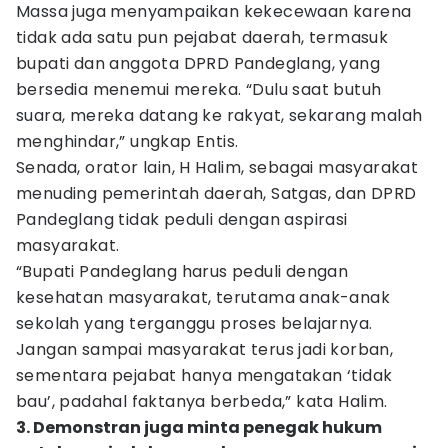
Massa juga menyampaikan kekecewaan karena
tidak ada satu pun pejabat daerah, termasuk
bupati dan anggota DPRD Pandeglang, yang
bersedia menemui mereka. “Dulu saat butuh
suara, mereka datang ke rakyat, sekarang malah
menghindar,” ungkap Entis.
Senada, orator lain, H Halim, sebagai masyarakat
menuding pemerintah daerah, Satgas, dan DPRD
Pandeglang tidak peduli dengan aspirasi
masyarakat.
“Bupati Pandeglang harus peduli dengan
kesehatan masyarakat, terutama anak-anak
sekolah yang terganggu proses belajarnya.
Jangan sampai masyarakat terus jadi korban,
sementara pejabat hanya mengatakan ‘tidak
bau’, padahal faktanya berbeda,” kata Halim.
3. Demonstran juga minta penegak hukum