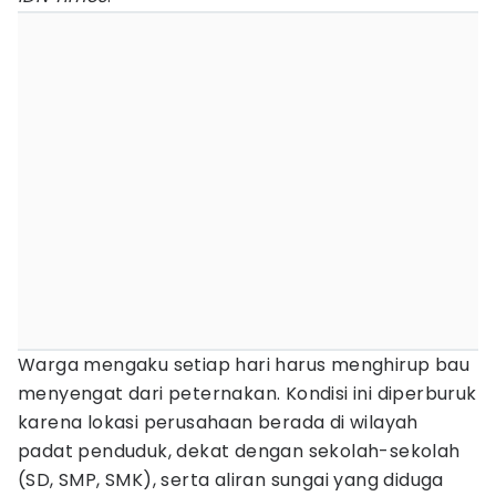
Warga mengaku setiap hari harus menghirup bau
menyengat dari peternakan. Kondisi ini diperburuk
karena lokasi perusahaan berada di wilayah
padat penduduk, dekat dengan sekolah-sekolah
(SD, SMP, SMK), serta aliran sungai yang diduga