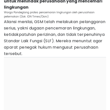
untuk menindak perusahaan yang mencemari
lingkungan
Warga Pandeglang protes pencemaran lingkungan oleh perusahaan
peternakan (Dok. IDN Times/Doni)
Aliansi menilai, GSM telah melakukan pelanggaran
serius, yakni dugaan pencemaran lingkungan,
ketidakpatuhan perizinan, dan tidak terpenuhinya
Standar Laik Fungsi (SLF). Mereka menuntut agar
aparat penegak hukum mengusut perusahaan
tersebut.