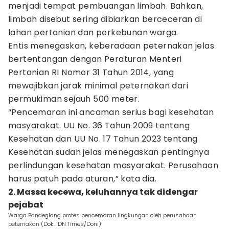
menjadi tempat pembuangan limbah. Bahkan,
limbah disebut sering dibiarkan berceceran di
lahan pertanian dan perkebunan warga.
Entis menegaskan, keberadaan peternakan jelas
bertentangan dengan Peraturan Menteri
Pertanian RI Nomor 31 Tahun 2014, yang
mewajibkan jarak minimal peternakan dari
permukiman sejauh 500 meter.
“Pencemaran ini ancaman serius bagi kesehatan
masyarakat. UU No. 36 Tahun 2009 tentang
Kesehatan dan UU No. 17 Tahun 2023 tentang
Kesehatan sudah jelas menegaskan pentingnya
perlindungan kesehatan masyarakat. Perusahaan
harus patuh pada aturan,” kata dia.
2. Massa kecewa, keluhannya tak didengar
pejabat
Warga Pandeglang protes pencemaran lingkungan oleh perusahaan
peternakan (Dok. IDN Times/Doni)