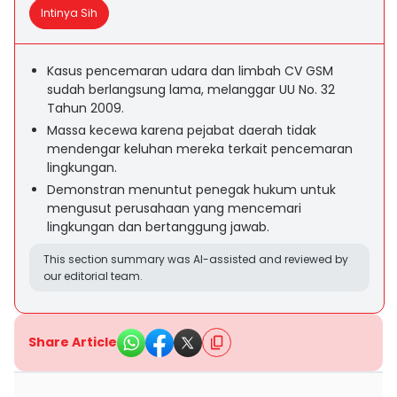
Intinya Sih
Kasus pencemaran udara dan limbah CV GSM
sudah berlangsung lama, melanggar UU No. 32
Tahun 2009.
Massa kecewa karena pejabat daerah tidak
mendengar keluhan mereka terkait pencemaran
lingkungan.
Demonstran menuntut penegak hukum untuk
mengusut perusahaan yang mencemari
lingkungan dan bertanggung jawab.
This section summary was AI-assisted and reviewed by
our editorial team.
Share Article