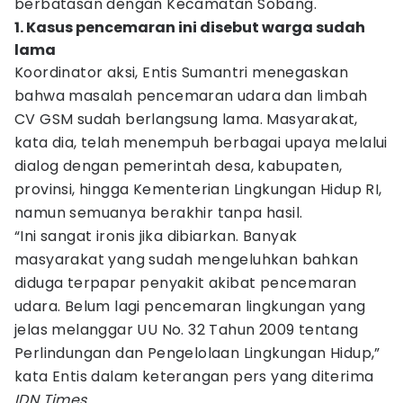
berbatasan dengan Kecamatan Sobang.
1. Kasus pencemaran ini disebut warga sudah
lama
Koordinator aksi, Entis Sumantri menegaskan
bahwa masalah pencemaran udara dan limbah
CV GSM sudah berlangsung lama. Masyarakat,
kata dia, telah menempuh berbagai upaya melalui
dialog dengan pemerintah desa, kabupaten,
provinsi, hingga Kementerian Lingkungan Hidup RI,
namun semuanya berakhir tanpa hasil.
“Ini sangat ironis jika dibiarkan. Banyak
masyarakat yang sudah mengeluhkan bahkan
diduga terpapar penyakit akibat pencemaran
udara. Belum lagi pencemaran lingkungan yang
jelas melanggar UU No. 32 Tahun 2009 tentang
Perlindungan dan Pengelolaan Lingkungan Hidup,”
kata Entis dalam keterangan pers yang diterima
IDN Times
.