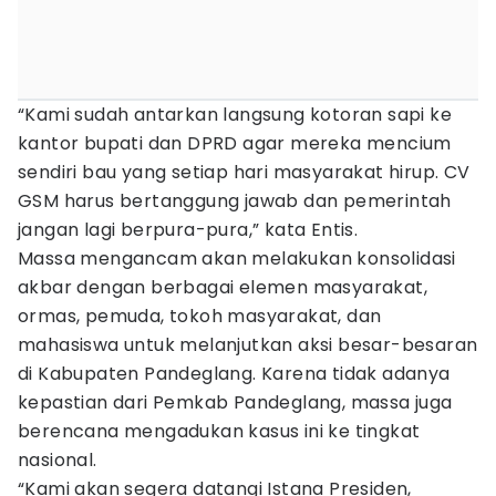
“Kami sudah antarkan langsung kotoran sapi ke
kantor bupati dan DPRD agar mereka mencium
sendiri bau yang setiap hari masyarakat hirup. CV
GSM harus bertanggung jawab dan pemerintah
jangan lagi berpura-pura,” kata Entis.
Massa mengancam akan melakukan konsolidasi
akbar dengan berbagai elemen masyarakat,
ormas, pemuda, tokoh masyarakat, dan
mahasiswa untuk melanjutkan aksi besar-besaran
di Kabupaten Pandeglang. Karena tidak adanya
kepastian dari Pemkab Pandeglang, massa juga
berencana mengadukan kasus ini ke tingkat
nasional.
“Kami akan segera datangi Istana Presiden,