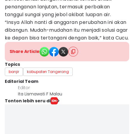
penanganan lanjutan, termasuk perbaikan
tanggul sungai yang jebol akibat luapan air.
“Insya Allah nanti di anggaran perubahan ini akan
dibangun. Mudah-mudahan itu menjadi solusi agar
ke depan bisa tertangani dengan baik,” kata Cucu.
Share Article
Topics
banjir
kabupaten Tangerang
Editorial Team
Editor
Ita Lismawati F Malau
Tonton lebih seru di