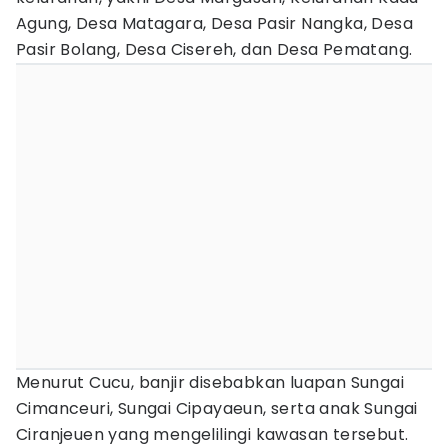
Agung, Desa Matagara, Desa Pasir Nangka, Desa
Pasir Bolang, Desa Cisereh, dan Desa Pematang.
Menurut Cucu, banjir disebabkan luapan Sungai
Cimanceuri, Sungai Cipayaeun, serta anak Sungai
Ciranjeuen yang mengelilingi kawasan tersebut.