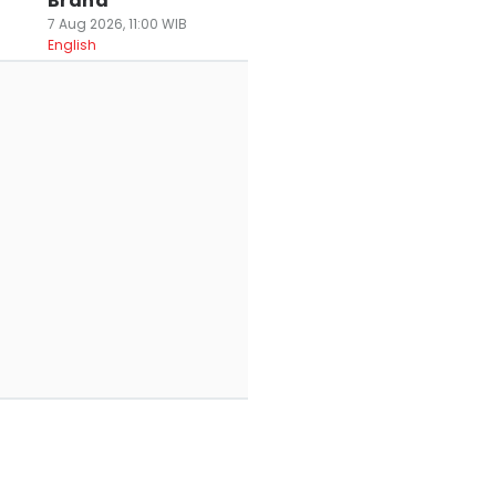
Brand
7 Aug 2026, 11:00 WIB
English