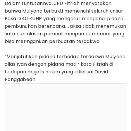
Dalam tuntutannya, JPU Fitriah menyatakan
bahwa Mulyana terbukti memenuhi seluruh unsur
Pasal 340 KUHP yang mengatur mengenai pidana
pembunuhan berencana. Jaksa tidak menemukan
satu pun alasan pemaaf maupun pembenar yang
bisa meringankan perbuatan terdakwa.
“Menjatuhkan pidana terhadap terdakwa Mulyana
alias Iyan dengan pidana mati,” kata Fitriah di
hadapan majelis hakim yang diketuai David
Panggabean.