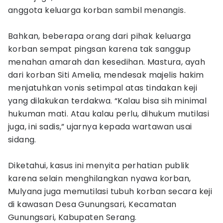
anggota keluarga korban sambil menangis.
Bahkan, beberapa orang dari pihak keluarga
korban sempat pingsan karena tak sanggup
menahan amarah dan kesedihan. Mastura, ayah
dari korban Siti Amelia, mendesak majelis hakim
menjatuhkan vonis setimpal atas tindakan keji
yang dilakukan terdakwa. “Kalau bisa sih minimal
hukuman mati. Atau kalau perlu, dihukum mutilasi
juga, ini sadis,” ujarnya kepada wartawan usai
sidang.
Diketahui, kasus ini menyita perhatian publik
karena selain menghilangkan nyawa korban,
Mulyana juga memutilasi tubuh korban secara keji
di kawasan Desa Gunungsari, Kecamatan
Gunungsari, Kabupaten Serang.