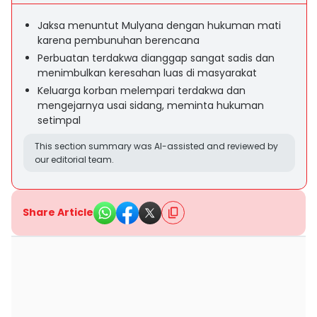
Jaksa menuntut Mulyana dengan hukuman mati
karena pembunuhan berencana
Perbuatan terdakwa dianggap sangat sadis dan
menimbulkan keresahan luas di masyarakat
Keluarga korban melempari terdakwa dan
mengejarnya usai sidang, meminta hukuman
setimpal
This section summary was AI-assisted and reviewed by
our editorial team.
Share Article