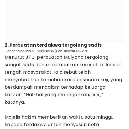
2. Perbuatan terdakwa tergolong sadis
Sidang terdakwa Mulyana ricuh (Dok. Khaerul Anwar)
Menurut JPU, perbuatan Mulyana tergolong
sangat sadis dan menimbulkan keresahan luas di
tengah masyarakat. Ia disebut telah
menyebabkan kematian korban secara keji, yang
berdampak mendalam terhadap keluarga
korban. “Hal-hal yang meringankan, nihil,”
katanya.
Majelis hakim memberikan waktu satu minggu
kepada terdakwa untuk menyusun nota