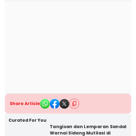
Share Article
Curated For You
Tangisan dan Lemparan Sandal
Warnai Sidang Mutilasi di